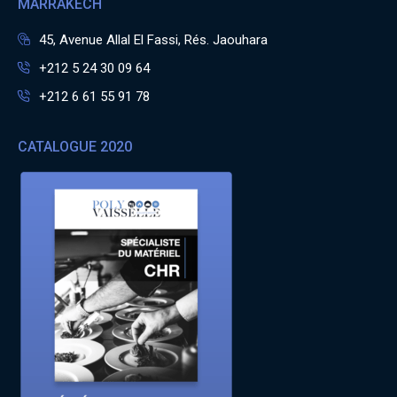
MARRAKECH
45, Avenue Allal El Fassi, Rés. Jaouhara
+212 5 24 30 09 64
+212 6 61 55 91 78
CATALOGUE 2020