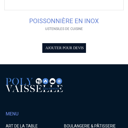
POISSONNIÈRE EN INOX
USTENSILES DE CUISINE
AJOUTER POUR DEVIS
MENU
ART DE LA TABLE
BOULANGERIE & PÂTISSERIE