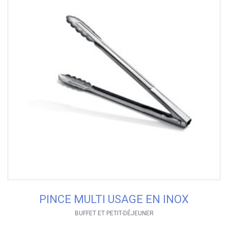
PINCE MULTI USAGE EN INOX
BUFFET ET PETIT-DÉJEUNER