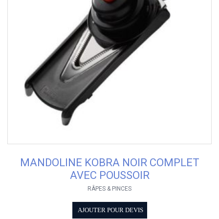
MANDOLINE KOBRA NOIR COMPLET
AVEC POUSSOIR
RÂPES & PINCES
AJOUTER POUR DEVIS