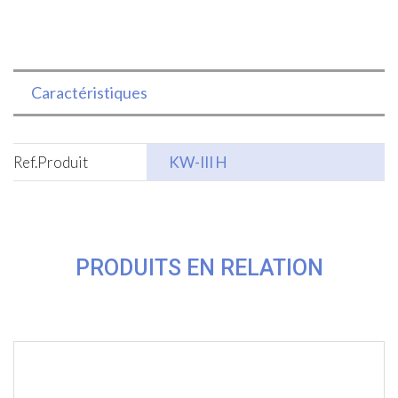
Caractéristiques
Ref.Produit
KW-III H
PRODUITS EN RELATION