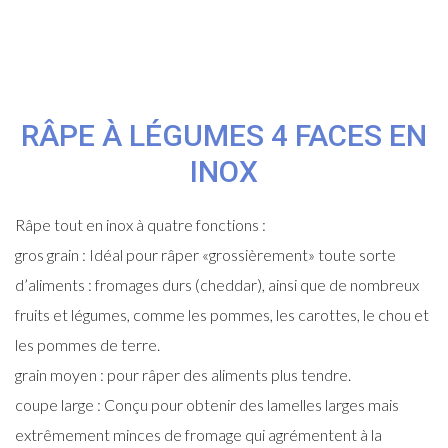
RÂPE À LÉGUMES 4 FACES EN
INOX
Râpe tout en inox à quatre fonctions :
gros grain : Idéal pour râper «grossièrement» toute sorte
d’aliments : fromages durs (cheddar), ainsi que de nombreux
fruits et légumes, comme les pommes, les carottes, le chou et
les pommes de terre.
grain moyen : pour râper des aliments plus tendre.
coupe large : Conçu pour obtenir des lamelles larges mais
extrêmement minces de fromage qui agrémentent à la