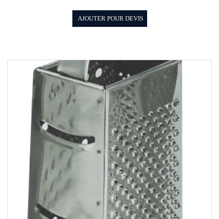
AJOUTER POUR DEVIS