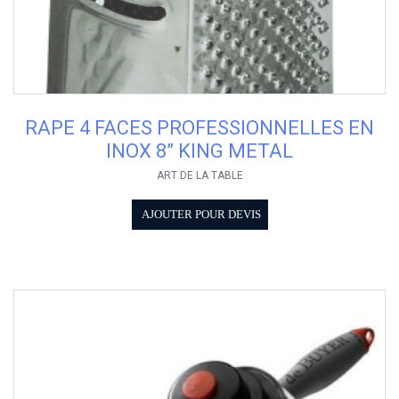
RAPE 4 FACES PROFESSIONNELLES EN
INOX 8” KING METAL
ART DE LA TABLE
AJOUTER POUR DEVIS