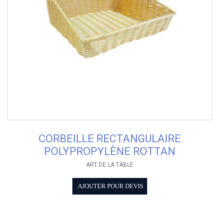
CORBEILLE RECTANGULAIRE
POLYPROPYLÈNE ROTTAN
ART DE LA TABLE
AJOUTER POUR DEVIS