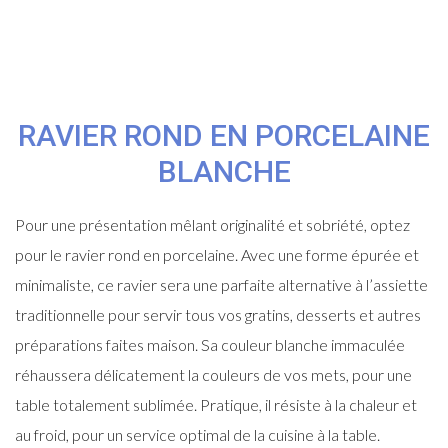
RAVIER ROND EN PORCELAINE
BLANCHE
Pour une présentation mêlant originalité et sobriété, optez
pour le ravier rond en porcelaine. Avec une forme épurée et
minimaliste, ce ravier sera une parfaite alternative à l’assiette
traditionnelle pour servir tous vos gratins, desserts et autres
préparations faites maison. Sa couleur blanche immaculée
réhaussera délicatement la couleurs de vos mets, pour une
table totalement sublimée. Pratique, il résiste à la chaleur et
au froid, pour un service optimal de la cuisine à la table.