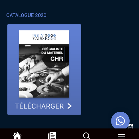
CATALOGUE 2020