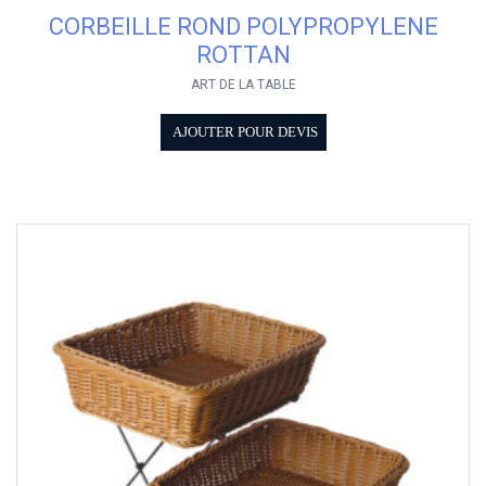
CORBEILLE ROND POLYPROPYLENE
ROTTAN
ART DE LA TABLE
AJOUTER POUR DEVIS