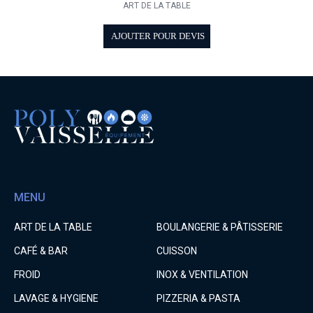
ART DE LA TABLE
AJOUTER POUR DEVIS
MENU
ART DE LA TABLE
BOULANGERIE & PÂTISSERIE
CAFÉ & BAR
CUISSON
FROID
INOX & VENTILATION
LAVAGE & HYGIENE
PIZZERIA & PASTA