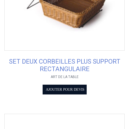
SET DEUX CORBEILLES PLUS SUPPORT
RECTANGULAIRE
ART DE LA TABLE
AJOUTER POUR DEVIS