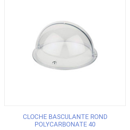
CLOCHE BASCULANTE ROND
POLYCARBONATE 40