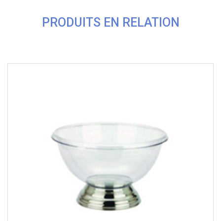
PRODUITS EN RELATION