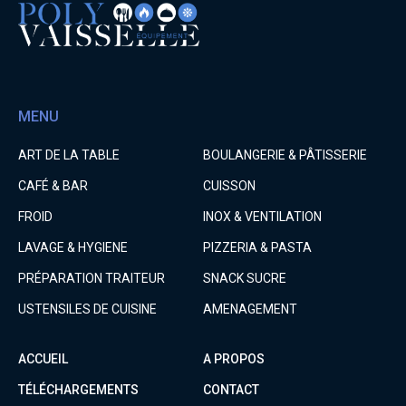
MENU
ART DE LA TABLE
BOULANGERIE & PÂTISSERIE
CAFÉ & BAR
CUISSON
FROID
INOX & VENTILATION
LAVAGE & HYGIENE
PIZZERIA & PASTA
PRÉPARATION TRAITEUR
SNACK SUCRE
USTENSILES DE CUISINE
AMENAGEMENT
ACCUEIL
A PROPOS
TÉLÉCHARGEMENTS
CONTACT