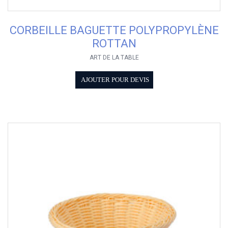
CORBEILLE BAGUETTE POLYPROPYLÈNE
ROTTAN
ART DE LA TABLE
AJOUTER POUR DEVIS