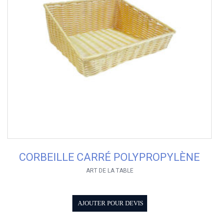
CORBEILLE CARRÉ POLYPROPYLÈNE
ART DE LA TABLE
AJOUTER POUR DEVIS