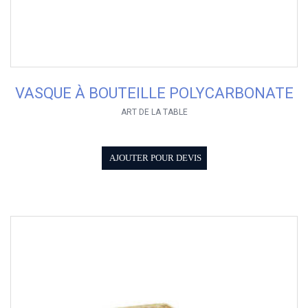
VASQUE À BOUTEILLE POLYCARBONATE
ART DE LA TABLE
AJOUTER POUR DEVIS