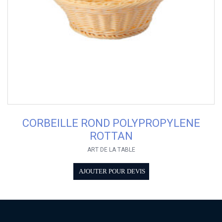
CORBEILLE ROND POLYPROPYLENE
ROTTAN
ART DE LA TABLE
AJOUTER POUR DEVIS