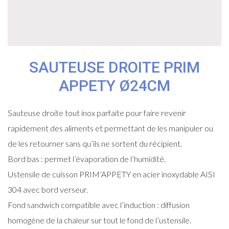
SAUTEUSE DROITE PRIM
APPETY Ø24CM
Sauteuse droite tout inox parfaite pour faire revenir
rapidement des aliments et permettant de les manipuler ou
de les retourner sans qu’ils ne sortent du récipient.
Bord bas : permet l’évaporation de l’humidité.
Ustensile de cuisson PRIM’APPETY en acier inoxydable AISI
304 avec bord verseur.
Fond sandwich compatible avec l’induction : diffusion
homogène de la chaleur sur tout le fond de l’ustensile.