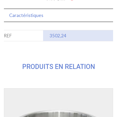
Caractéristiques
REF
3502,24
PRODUITS EN RELATION