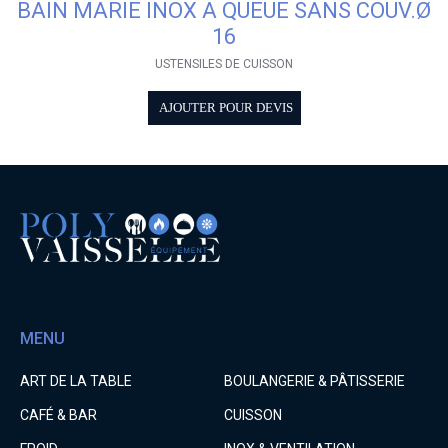
BAIN MARIE INOX A QUEUE SANS COUV.Ø
16
USTENSILES DE CUISSON
AJOUTER POUR DEVIS
MENU
ART DE LA TABLE
BOULANGERIE & PÂTISSERIE
CAFÉ & BAR
CUISSON