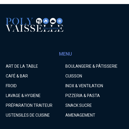
MENU
ART DE LA TABLE
BOULANGERIE & PÂTISSERIE
CAFÉ & BAR
CUISSON
FROID
INOX & VENTILATION
LAVAGE & HYGIENE
PIZZERIA & PASTA
PRÉPARATION TRAITEUR
SNACK SUCRE
USTENSILES DE CUISINE
AMENAGEMENT