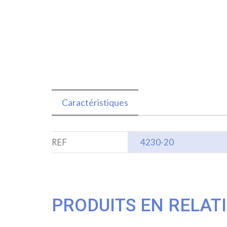
Caractéristiques
REF
4230-20
PRODUITS EN RELAT