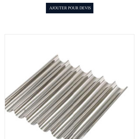
AJOUTER POUR DEVIS