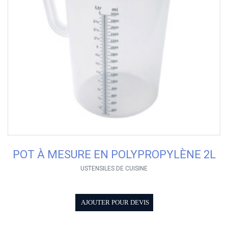
POT À MESURE EN POLYPROPYLÈNE 2L
USTENSILES DE CUISINE
AJOUTER POUR DEVIS