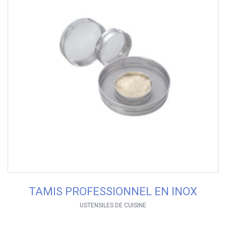
TAMIS PROFESSIONNEL EN INOX
USTENSILES DE CUISINE