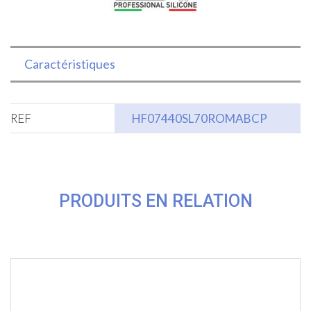
Caractéristiques
REF
HF07440SL70ROMABCP
PRODUITS EN RELATION