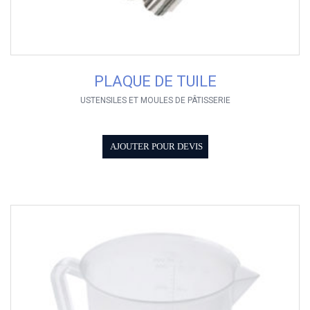
PLAQUE DE TUILE
USTENSILES ET MOULES DE PÂTISSERIE
AJOUTER POUR DEVIS