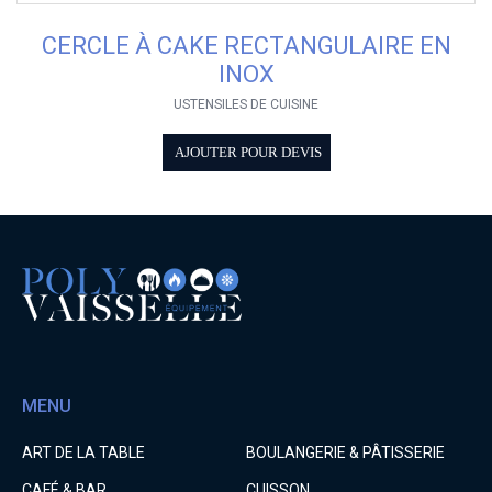
CERCLE À CAKE RECTANGULAIRE EN
INOX
USTENSILES DE CUISINE
AJOUTER POUR DEVIS
MENU
ART DE LA TABLE
BOULANGERIE & PÂTISSERIE
CAFÉ & BAR
CUISSON