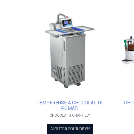
TEMPEREUSE A CHOCOLAT T8
CHO
POMATI
CHOCOLAT & CHANTILLY
AJOUTER POUR DEVIS