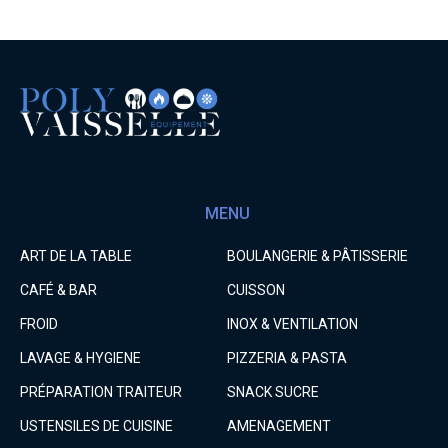
MENU
ART DE LA TABLE
BOULANGERIE & PÂTISSERIE
CAFÉ & BAR
CUISSON
FROID
INOX & VENTILATION
LAVAGE & HYGIENE
PIZZERIA & PASTA
PRÉPARATION TRAITEUR
SNACK SUCRE
USTENSILES DE CUISINE
AMENAGEMENT