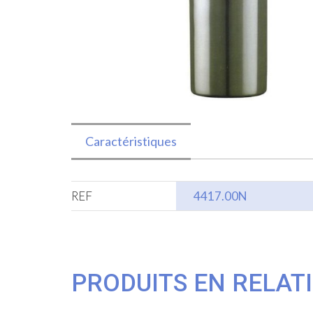
Caractéristiques
REF
4417.00N
PRODUITS EN RELAT