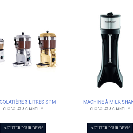
COLATIÈRE 3 LITRES SPM
MACHINE À MILK SHA
CHOCOLAT & CHANTILLY
CHOCOLAT & CHANTILLY
AJOUTER POUR DEVIS
AJOUTER POUR DEVIS