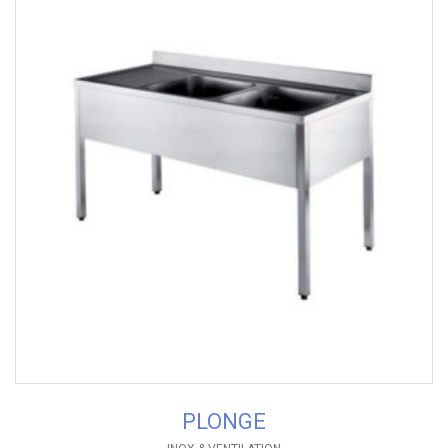
PLONGE