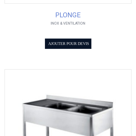
PLONGE
INOX & VENTILATION
AJOUTER POUR DEVIS