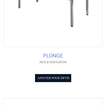
PLONGE
INOX & VENTILATION
AJOUTER POUR DEVIS