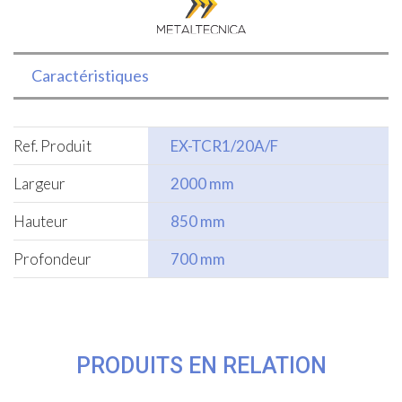
Caractéristiques
Ref. Produit
EX-TCR1/20A/F
Largeur
2000 mm
Hauteur
850 mm
Profondeur
700 mm
PRODUITS EN RELATION