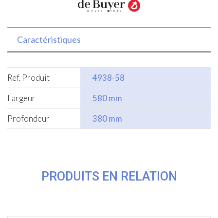
Caractéristiques
Ref. Produit
4938-58
Largeur
580 mm
Profondeur
380 mm
PRODUITS EN RELATION