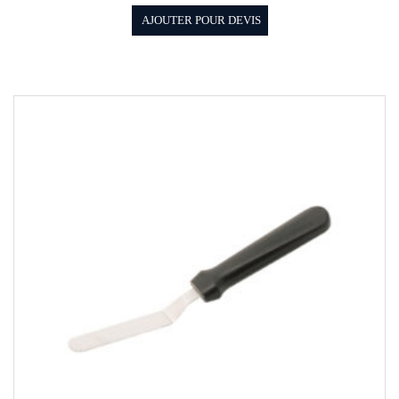
AJOUTER POUR DEVIS