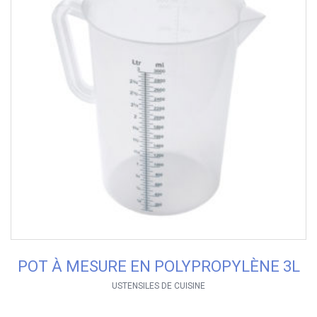
POT À MESURE EN POLYPROPYLÈNE 3L
USTENSILES DE CUISINE