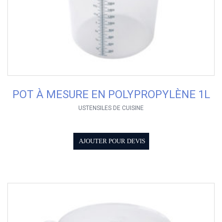
POT À MESURE EN POLYPROPYLÈNE 1L
USTENSILES DE CUISINE
AJOUTER POUR DEVIS