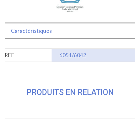
Caractéristiques
REF
6051/6042
PRODUITS EN RELATION