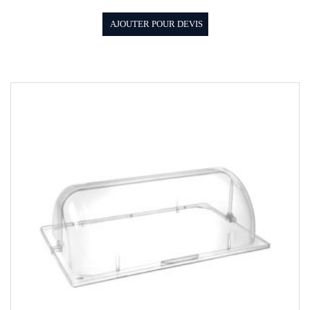
AJOUTER POUR DEVIS