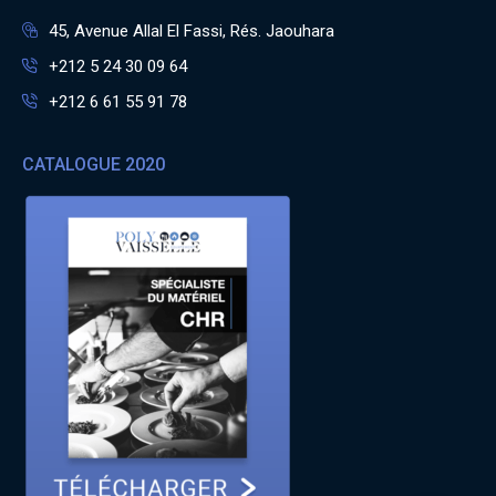
45, Avenue Allal El Fassi, Rés. Jaouhara
+212 5 24 30 09 64
+212 6 61 55 91 78
CATALOGUE 2020