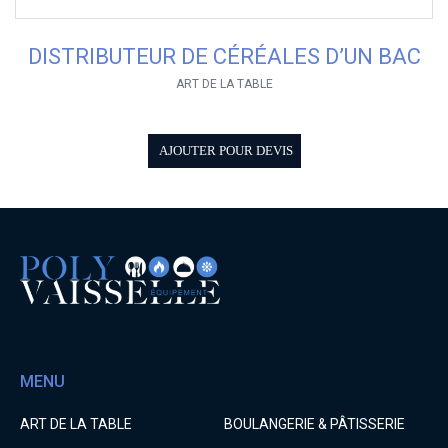
DISTRIBUTEUR DE CÉRÉALES D’UN BAC
ART DE LA TABLE
AJOUTER POUR DEVIS
MENU
ART DE LA TABLE
BOULANGERIE & PÂTISSERIE