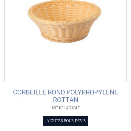
CORBEILLE ROND POLYPROPYLENE
ROTTAN
ART DE LA TABLE
AJOUTER POUR DEVIS