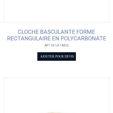
CLOCHE BASCULANTE FORME
RECTANGULAIRE EN POLYCARBONATE
ART DE LA TABLE
AJOUTER POUR DEVIS