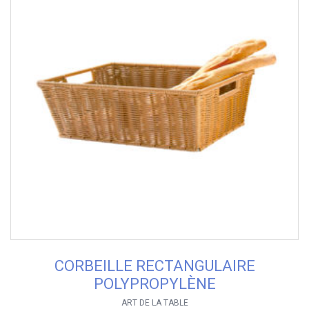
CORBEILLE RECTANGULAIRE
POLYPROPYLÈNE
ART DE LA TABLE