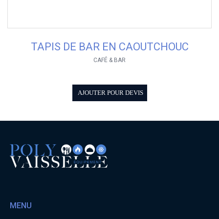
TAPIS DE BAR EN CAOUTCHOUC
CAFÉ & BAR
AJOUTER POUR DEVIS
MENU