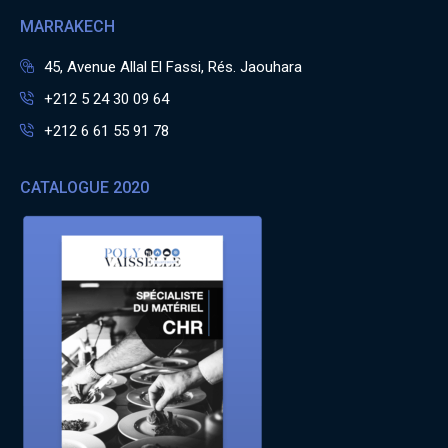
MARRAKECH
45, Avenue Allal El Fassi, Rés. Jaouhara
+212 5 24 30 09 64
+212 6 61 55 91 78
CATALOGUE 2020