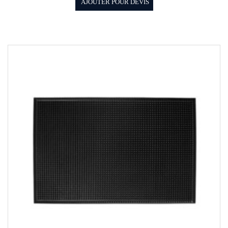
AJOUTER POUR DEVIS