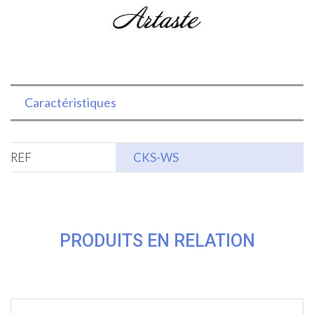
Caractéristiques
REF
CKS-WS
PRODUITS EN RELATION