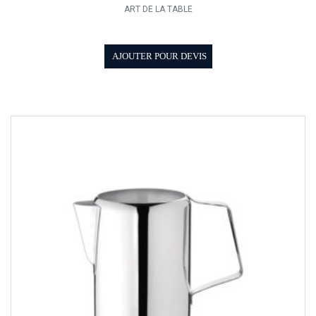
ART DE LA TABLE
AJOUTER POUR DEVIS