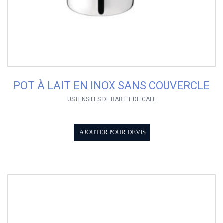
POT À LAIT EN INOX SANS COUVERCLE
USTENSILES DE BAR ET DE CAFE
AJOUTER POUR DEVIS