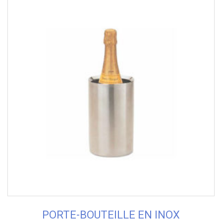
PORTE-BOUTEILLE EN INOX