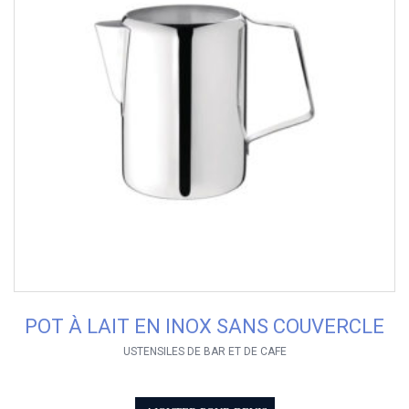
POT À LAIT EN INOX SANS COUVERCLE
USTENSILES DE BAR ET DE CAFE