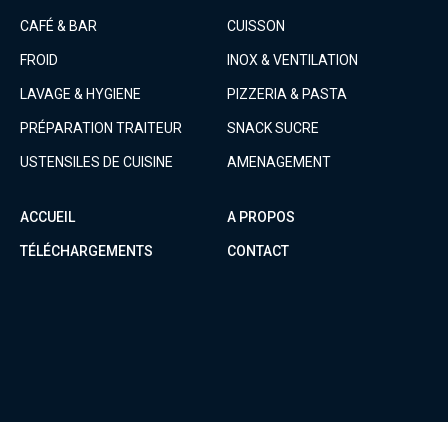
CAFÉ & BAR
CUISSON
FROID
INOX & VENTILATION
LAVAGE & HYGIENE
PIZZERIA & PASTA
PRÉPARATION TRAITEUR
SNACK SUCRE
USTENSILES DE CUISINE
AMENAGEMENT
ACCUEIL
A PROPOS
TÉLÉCHARGEMENTS
CONTACT