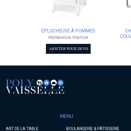
ÉPLUCHEUSE À POMMES
CH
COUV
PRÉPARATION TRAITEUR
AJOUTER POUR DEVIS
MENU
ART DE LA TABLE
BOULANGERIE & PÂTISSERIE