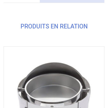
PRODUITS EN RELATION