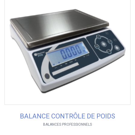
BALANCE CONTRÔLE DE POIDS
BALANCES PROFESSIONNELS