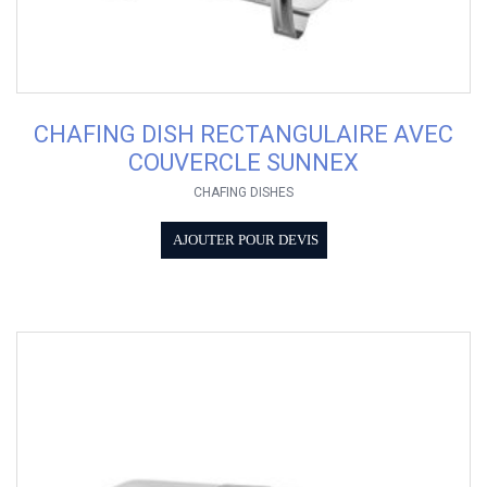
CHAFING DISH RECTANGULAIRE AVEC
COUVERCLE SUNNEX
CHAFING DISHES
AJOUTER POUR DEVIS