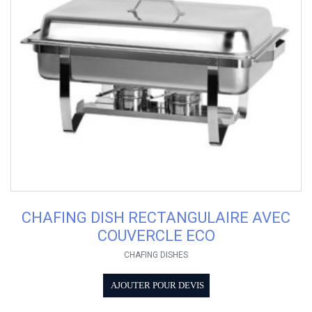
CHAFING DISH RECTANGULAIRE AVEC
COUVERCLE ECO
CHAFING DISHES
AJOUTER POUR DEVIS