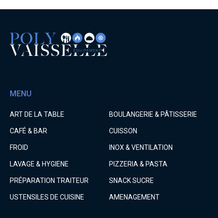
MENU
ART DE LA TABLE
BOULANGERIE & PÂTISSERIE
CAFÉ & BAR
CUISSON
FROID
INOX & VENTILATION
LAVAGE & HYGIENE
PIZZERIA & PASTA
PRÉPARATION TRAITEUR
SNACK SUCRE
USTENSILES DE CUISINE
AMENAGEMENT