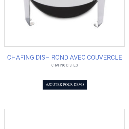
CHAFING DISH ROND AVEC COUVERCLE
CHAFING DISHES
AJOUTER POUR DEVIS