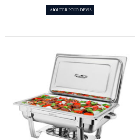
AJOUTER POUR DEVIS