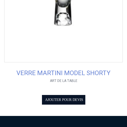
VERRE MARTINI MODEL SHORTY
ART DE LA TABLE
AJOUTER POUR DEVIS