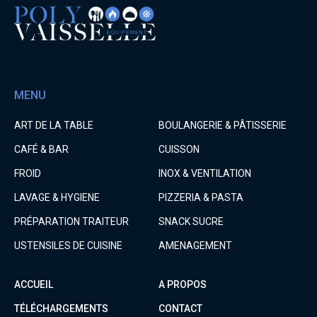
MENU
ART DE LA TABLE
BOULANGERIE & PÂTISSERIE
CAFÉ & BAR
CUISSON
FROID
INOX & VENTILATION
LAVAGE & HYGIENE
PIZZERIA & PASTA
PRÉPARATION TRAITEUR
SNACK SUCRE
USTENSILES DE CUISINE
AMENAGEMENT
ACCUEIL
A PROPOS
TÉLÉCHARGEMENTS
CONTACT