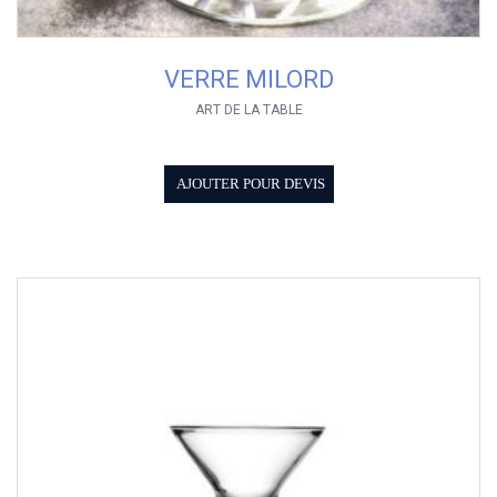
VERRE MILORD
ART DE LA TABLE
AJOUTER POUR DEVIS