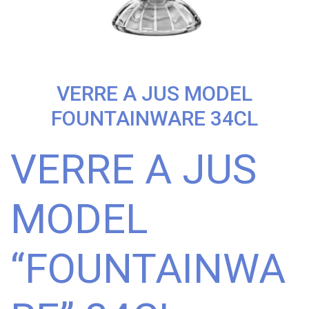
VERRE A JUS MODEL
FOUNTAINWARE 34CL
VERRE A JUS
MODEL
“FOUNTAINWA