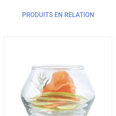
PRODUITS EN RELATION