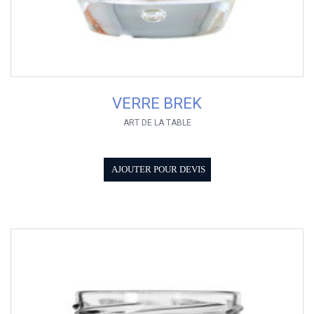
VERRE BREK
ART DE LA TABLE
AJOUTER POUR DEVIS