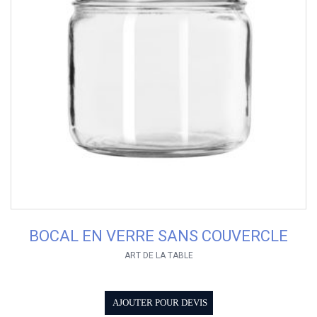
BOCAL EN VERRE SANS COUVERCLE
ART DE LA TABLE
AJOUTER POUR DEVIS