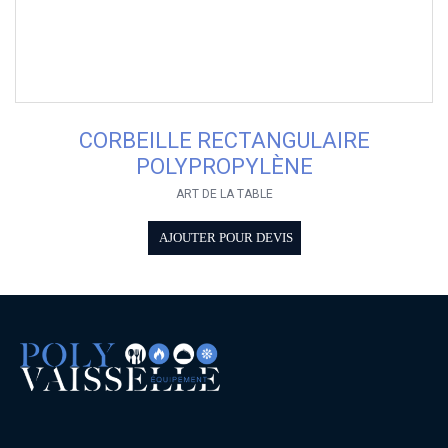
CORBEILLE RECTANGULAIRE
POLYPROPYLÈNE
ART DE LA TABLE
AJOUTER POUR DEVIS