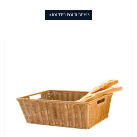
AJOUTER POUR DEVIS