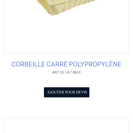
CORBEILLE CARRÉ POLYPROPYLÈNE
ART DE LA TABLE
AJOUTER POUR DEVIS