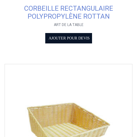
CORBEILLE RECTANGULAIRE
POLYPROPYLÈNE ROTTAN
ART DE LA TABLE
AJOUTER POUR DEVIS