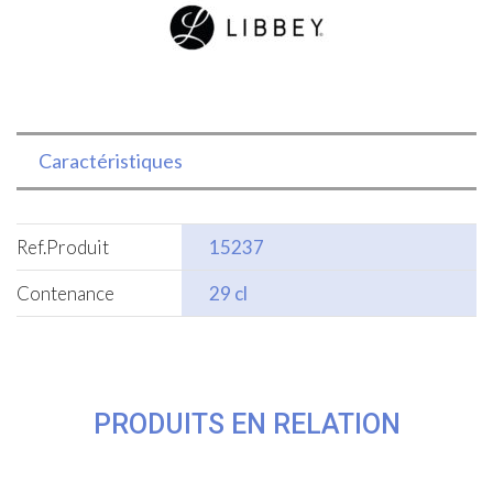
Caractéristiques
Ref.Produit
15237
Contenance
29 cl
PRODUITS EN RELATION