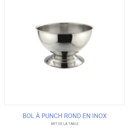
BOL À PUNCH ROND EN INOX
ART DE LA TABLE