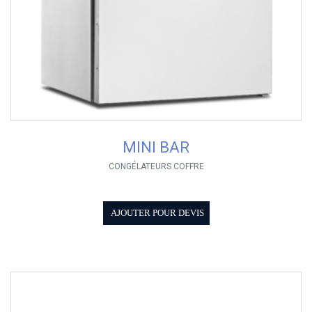
MINI BAR
CONGÉLATEURS COFFRE
AJOUTER POUR DEVIS