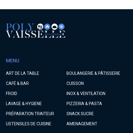
MENU
ART DE LA TABLE
BOULANGERIE & PÂTISSERIE
CAFÉ & BAR
CUISSON
FROID
INOX & VENTILATION
LAVAGE & HYGIENE
PIZZERIA & PASTA
PRÉPARATION TRAITEUR
SNACK SUCRE
USTENSILES DE CUISINE
AMENAGEMENT