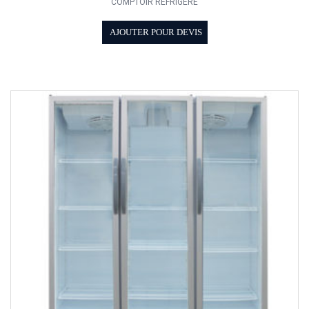
COMPTOIR RÉFRIGÉRÉ
AJOUTER POUR DEVIS