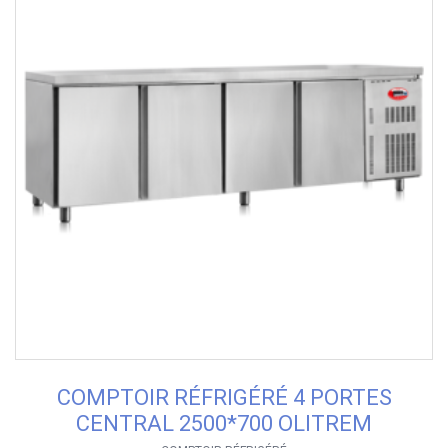
COMPTOIR RÉFRIGÉRÉ 4 PORTES
CENTRAL 2500*700 OLITREM