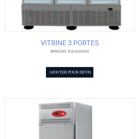
VITRINE 3 PORTES
ARMOIRE À BOISSONS
AJOUTER POUR DEVIS