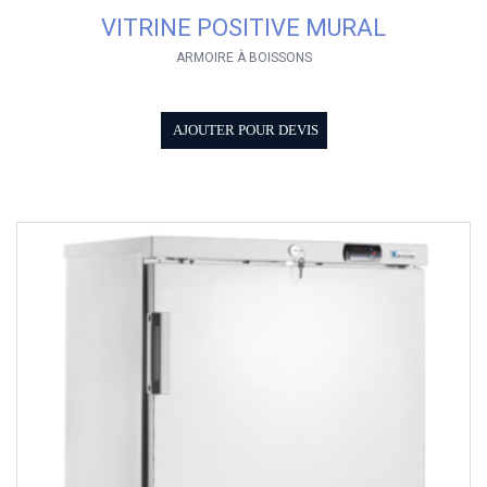
VITRINE POSITIVE MURAL
ARMOIRE À BOISSONS
AJOUTER POUR DEVIS