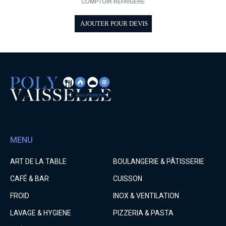
COMPTOIR RÉFRIGÉRÉ
AJOUTER POUR DEVIS
MENU
ART DE LA TABLE
BOULANGERIE & PÂTISSERIE
CAFÉ & BAR
CUISSON
FROID
INOX & VENTILATION
LAVAGE & HYGIENE
PIZZERIA & PASTA