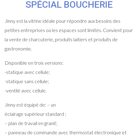
SPÉCIAL BOUCHERIE
Jinny est la vitrine idéale pour répondre aux besoins des
petites entreprises où les espaces sont limités. Convient pour
la vente de charcuterie, produits laitiers et produits de
gastronomie.
Disponible en trois versions:
-statique avec cellule;
-statique sans cellule;
-ventilé avec cellule.
Jinny est équipé de: – un
éclairage supérieur standard ;
– plan de travail en granit;
– panneau de commande avec thermostat électronique et