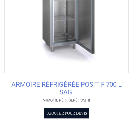
ARMOIRE RÉFRIGÉRÉE POSITIF 700 L
SAGI
ARMOIRE RÉFRIGÉRÉ POSITIF
AJOUTER POUR DEVIS