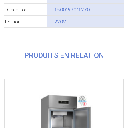
Dimensions
1500*930*1270
Tension
220V
PRODUITS EN RELATION