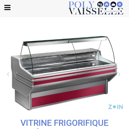
Body
VITRINE FRIGORIFIQUE