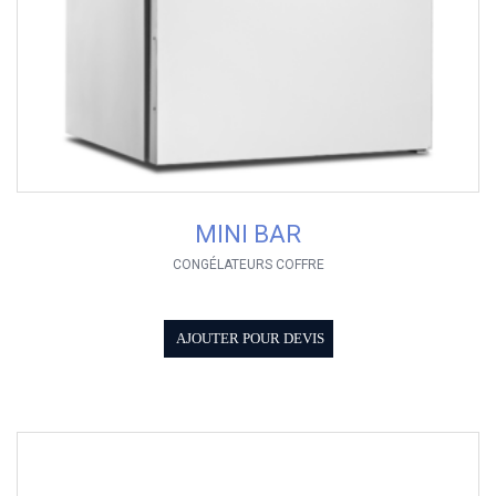
MINI BAR
CONGÉLATEURS COFFRE
AJOUTER POUR DEVIS