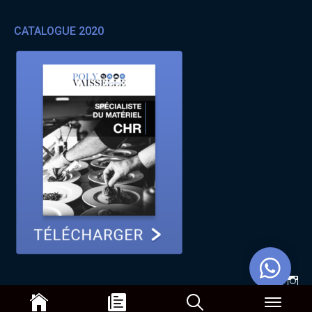
CATALOGUE 2020