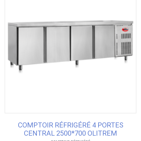
COMPTOIR RÉFRIGÉRÉ 4 PORTES
CENTRAL 2500*700 OLITREM