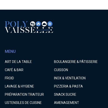
MENU
ART DE LA TABLE
BOULANGERIE & PÂTISSERIE
CAFÉ & BAR
CUISSON
FROID
INOX & VENTILATION
LAVAGE & HYGIENE
PIZZERIA & PASTA
PRÉPARATION TRAITEUR
SNACK SUCRE
USTENSILES DE CUISINE
AMENAGEMENT