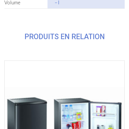
Volume
– l
PRODUITS EN RELATION