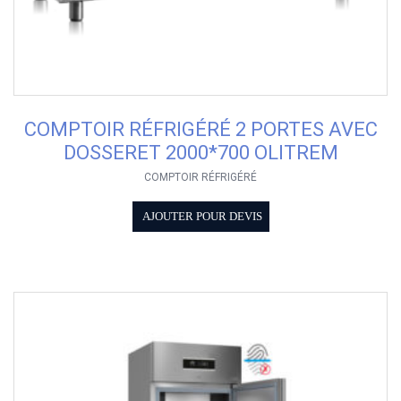
COMPTOIR RÉFRIGÉRÉ 2 PORTES AVEC
DOSSERET 2000*700 OLITREM
COMPTOIR RÉFRIGÉRÉ
AJOUTER POUR DEVIS