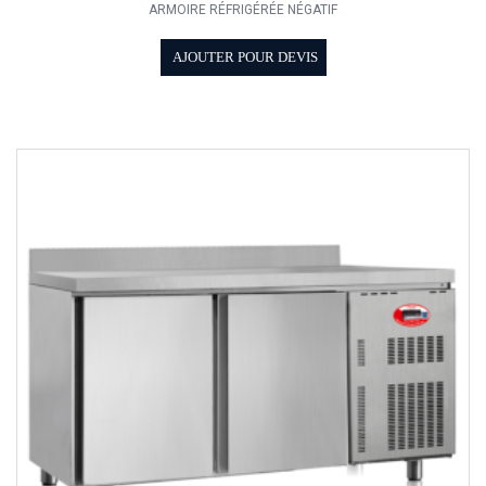
ARMOIRE RÉFRIGÉRÉE NÉGATIF
AJOUTER POUR DEVIS