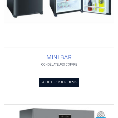
MINI BAR
CONGÉLATEURS COFFRE
AJOUTER POUR DEVIS