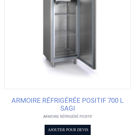
ARMOIRE RÉFRIGÉRÉE POSITIF 700 L
SAGI
ARMOIRE RÉFRIGÉRÉ POSITIF
AJOUTER POUR DEVIS