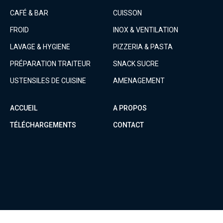
CAFÉ & BAR
CUISSON
FROID
INOX & VENTILATION
LAVAGE & HYGIENE
PIZZERIA & PASTA
PRÉPARATION TRAITEUR
SNACK SUCRE
USTENSILES DE CUISINE
AMENAGEMENT
ACCUEIL
A PROPOS
TÉLÉCHARGEMENTS
CONTACT