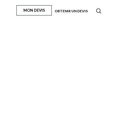
MON DEVIS
OBTENIR UN DEVIS