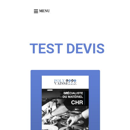
Body
MENU
TEST DEVIS