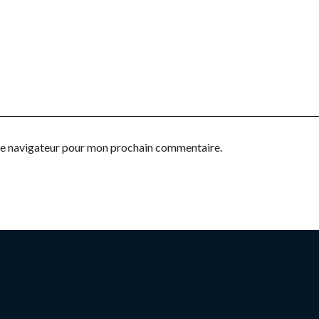
 le navigateur pour mon prochain commentaire.