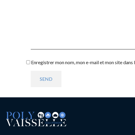
Enregistrer mon nom, mon e-mail et mon site dans