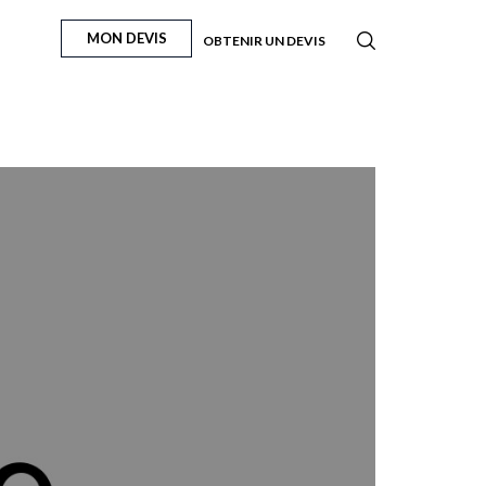
MON DEVIS
OBTENIR UN DEVIS