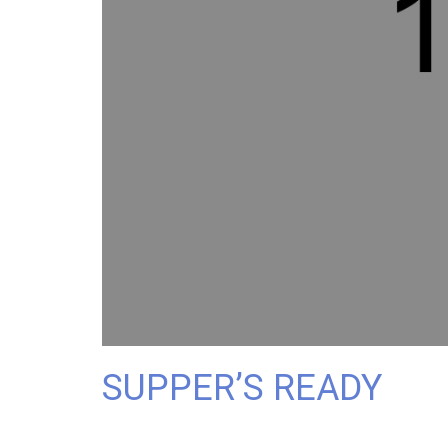
SUPPER’S READY