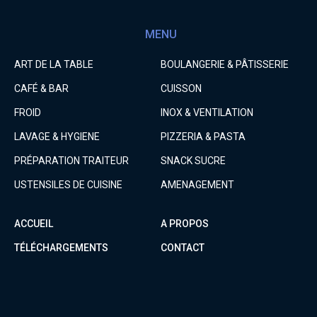
MENU
ART DE LA TABLE
BOULANGERIE & PÂTISSERIE
CAFÉ & BAR
CUISSON
FROID
INOX & VENTILATION
LAVAGE & HYGIENE
PIZZERIA & PASTA
PRÉPARATION TRAITEUR
SNACK SUCRE
USTENSILES DE CUISINE
AMENAGEMENT
ACCUEIL
A PROPOS
TÉLÉCHARGEMENTS
CONTACT