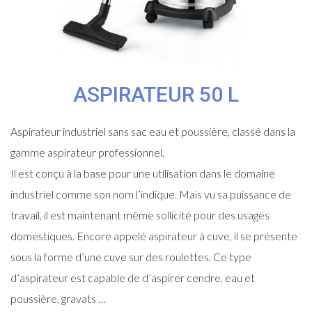
ASPIRATEUR 50 L
Aspirateur industriel sans sac eau et poussière, classé dans la
gamme aspirateur professionnel.
Il est conçu à la base pour une utilisation dans le domaine
industriel comme son nom l’indique. Mais vu sa puissance de
travail, il est maintenant même sollicité pour des usages
domestiques. Encore appelé aspirateur à cuve, il se présente
sous la forme d’une cuve sur des roulettes. Ce type
d’aspirateur est capable de d’aspirer cendre, eau et
poussière, gravats …