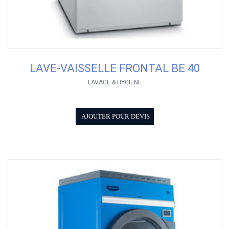
LAVE-VAISSELLE FRONTAL BE 40
LAVAGE & HYGIENE
AJOUTER POUR DEVIS