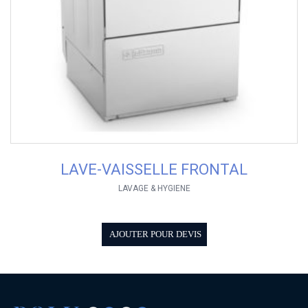
LAVE-VAISSELLE FRONTAL
LAVAGE & HYGIENE
AJOUTER POUR DEVIS