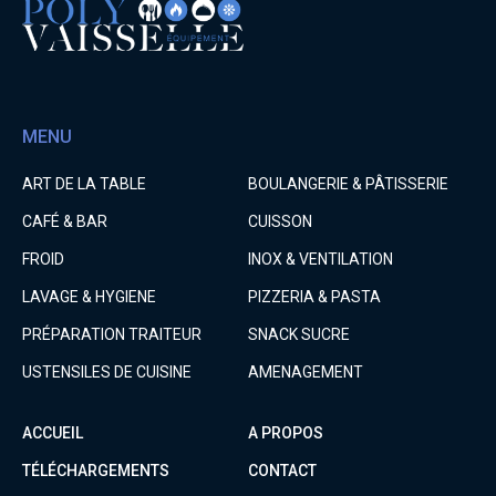
MENU
ART DE LA TABLE
BOULANGERIE & PÂTISSERIE
CAFÉ & BAR
CUISSON
FROID
INOX & VENTILATION
LAVAGE & HYGIENE
PIZZERIA & PASTA
PRÉPARATION TRAITEUR
SNACK SUCRE
USTENSILES DE CUISINE
AMENAGEMENT
ACCUEIL
A PROPOS
TÉLÉCHARGEMENTS
CONTACT