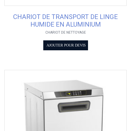
CHARIOT DE TRANSPORT DE LINGE
HUMIDE EN ALUMINIUM
CHARIOT DE NETTOYAGE
AJOUTER POUR DEVIS