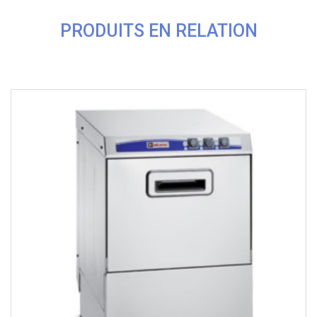
PRODUITS EN RELATION