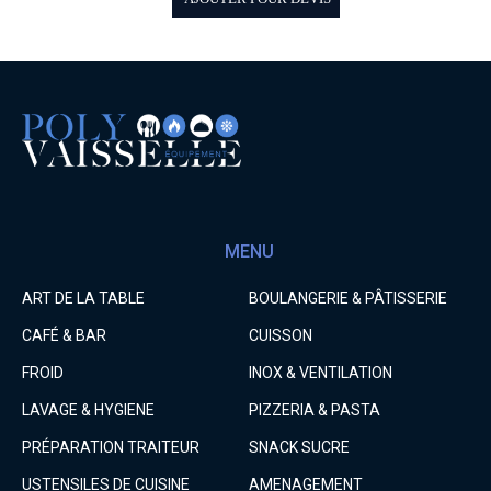
MENU
ART DE LA TABLE
BOULANGERIE & PÂTISSERIE
CAFÉ & BAR
CUISSON
FROID
INOX & VENTILATION
LAVAGE & HYGIENE
PIZZERIA & PASTA
PRÉPARATION TRAITEUR
SNACK SUCRE
USTENSILES DE CUISINE
AMENAGEMENT