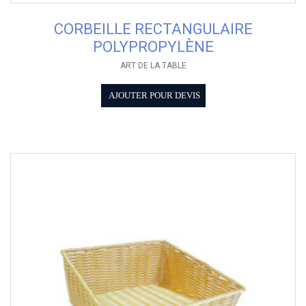
CORBEILLE RECTANGULAIRE
POLYPROPYLÈNE
ART DE LA TABLE
AJOUTER POUR DEVIS