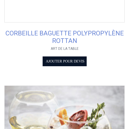
CORBEILLE BAGUETTE POLYPROPYLÈNE
ROTTAN
ART DE LA TABLE
AJOUTER POUR DEVIS