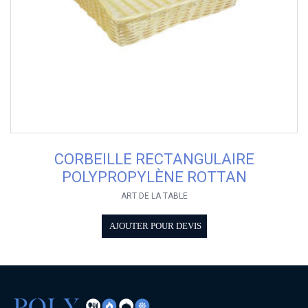
CORBEILLE RECTANGULAIRE
POLYPROPYLÈNE ROTTAN
ART DE LA TABLE
AJOUTER POUR DEVIS