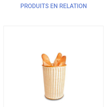
PRODUITS EN RELATION