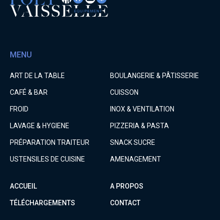
MENU
ART DE LA TABLE
BOULANGERIE & PÂTISSERIE
CAFÉ & BAR
CUISSON
FROID
INOX & VENTILATION
LAVAGE & HYGIENE
PIZZERIA & PASTA
PRÉPARATION TRAITEUR
SNACK SUCRE
USTENSILES DE CUISINE
AMENAGEMENT
ACCUEIL
A PROPOS
TÉLÉCHARGEMENTS
CONTACT