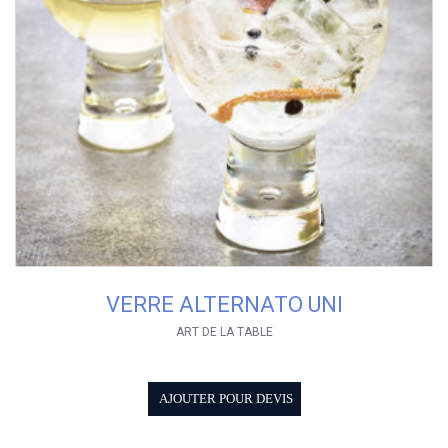
VERRE ALTERNATO UNI
ART DE LA TABLE
AJOUTER POUR DEVIS