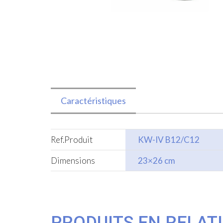
Caractéristiques
Ref.Produit
KW-IV B12/C12
Dimensions
23×26 cm
PRODUITS EN RELAT