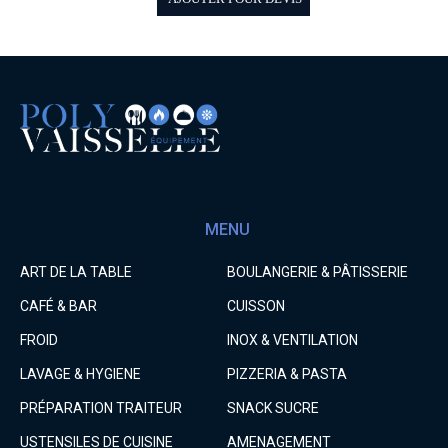
MENU
ART DE LA TABLE
BOULANGERIE & PÂTISSERIE
CAFÉ & BAR
CUISSON
FROID
INOX & VENTILATION
LAVAGE & HYGIENE
PIZZERIA & PASTA
PRÉPARATION TRAITEUR
SNACK SUCRE
USTENSILES DE CUISINE
AMENAGEMENT