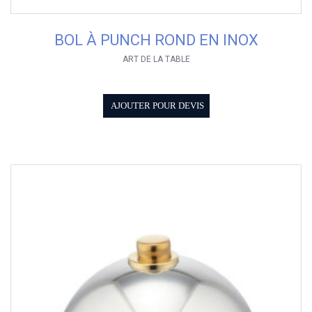
BOL À PUNCH ROND EN INOX
ART DE LA TABLE
AJOUTER POUR DEVIS