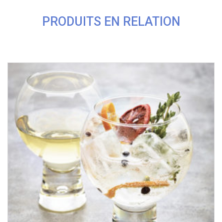
PRODUITS EN RELATION