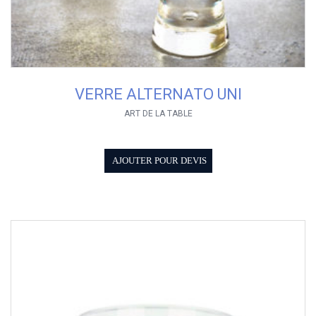
VERRE ALTERNATO UNI
ART DE LA TABLE
AJOUTER POUR DEVIS