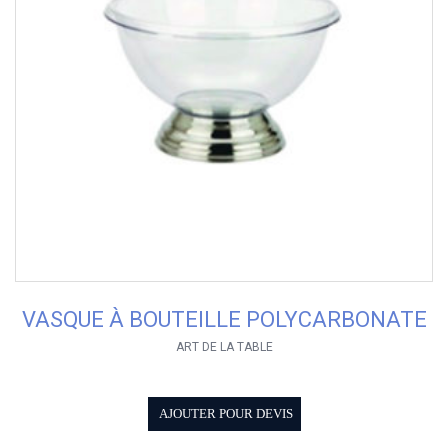
VASQUE À BOUTEILLE POLYCARBONATE
ART DE LA TABLE
AJOUTER POUR DEVIS