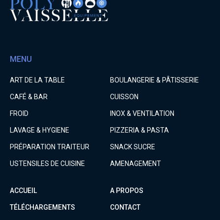
MENU
ART DE LA TABLE
BOULANGERIE & PÂTISSERIE
CAFÉ & BAR
CUISSON
FROID
INOX & VENTILATION
LAVAGE & HYGIENE
PIZZERIA & PASTA
PRÉPARATION TRAITEUR
SNACK SUCRE
USTENSILES DE CUISINE
AMENAGEMENT
ACCUEIL
A PROPOS
TÉLÉCHARGEMENTS
CONTACT