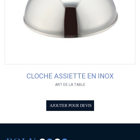
CLOCHE ASSIETTE EN INOX
ART DE LA TABLE
AJOUTER POUR DEVIS