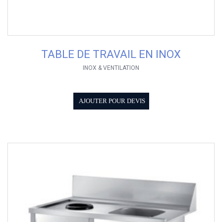
TABLE DE TRAVAIL EN INOX
INOX & VENTILATION
AJOUTER POUR DEVIS