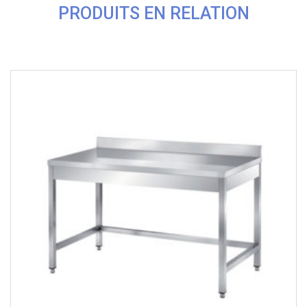
PRODUITS EN RELATION