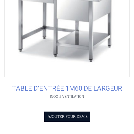
TABLE D’ENTRÉE 1M60 DE LARGEUR
INOX & VENTILATION
AJOUTER POUR DEVIS