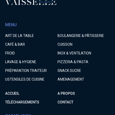
MENU
ART DE LA TABLE
BOULANGERIE & PÂTISSERIE
CAFÉ & BAR
CUISSON
FROID
INOX & VENTILATION
LAVAGE & HYGIENE
PIZZERIA & PASTA
PRÉPARATION TRAITEUR
SNACK SUCRE
USTENSILES DE CUISINE
AMENAGEMENT
ACCUEIL
A PROPOS
TÉLÉCHARGEMENTS
CONTACT