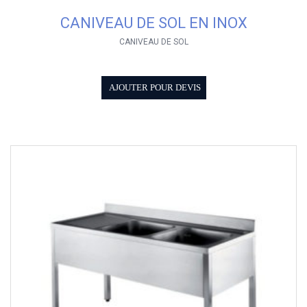
CANIVEAU DE SOL EN INOX
CANIVEAU DE SOL
AJOUTER POUR DEVIS