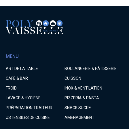
MENU
ART DE LA TABLE
BOULANGERIE & PÂTISSERIE
CAFÉ & BAR
CUISSON
FROID
INOX & VENTILATION
LAVAGE & HYGIENE
PIZZERIA & PASTA
PRÉPARATION TRAITEUR
SNACK SUCRE
USTENSILES DE CUISINE
AMENAGEMENT