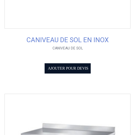
CANIVEAU DE SOL EN INOX
CANIVEAU DE SOL
AJOUTER POUR DEVIS