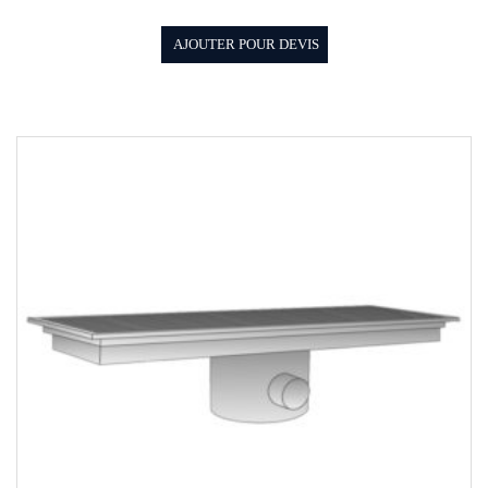
AJOUTER POUR DEVIS