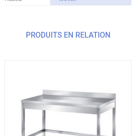
PRODUITS EN RELATION