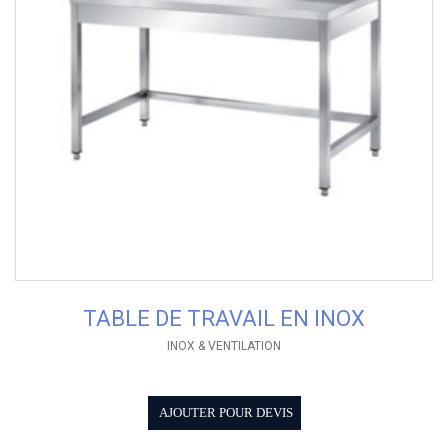
TABLE DE TRAVAIL EN INOX
INOX & VENTILATION
AJOUTER POUR DEVIS