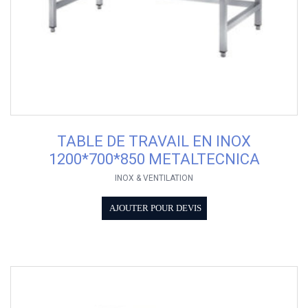
TABLE DE TRAVAIL EN INOX
1200*700*850 METALTECNICA
INOX & VENTILATION
AJOUTER POUR DEVIS