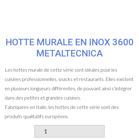
HOTTE MURALE EN INOX 3600
METALTECNICA
Les hottes murale de cette série sont idéales pour les
cuisines professionnelles, snacks et restaurants. Elles existent
en plusieurs longueurs différentes, de pouvant ainsi s’intégrer
dans des petites et grandes cuisines.
Fabriquées en Italie, les hottes de cette série sont des
produits qualitatifs européens.
quantité
de