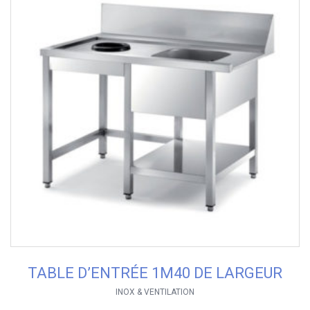
TABLE D’ENTRÉE 1M40 DE LARGEUR
INOX & VENTILATION