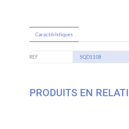
Caractéristiques
REF
SQD1108
PRODUITS EN RELAT