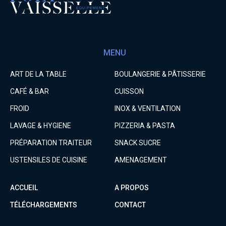
MENU
ART DE LA TABLE
BOULANGERIE & PÂTISSERIE
CAFÉ & BAR
CUISSON
FROID
INOX & VENTILATION
LAVAGE & HYGIENE
PIZZERIA & PASTA
PRÉPARATION TRAITEUR
SNACK SUCRE
USTENSILES DE CUISINE
AMENAGEMENT
ACCUEIL
A PROPOS
TÉLÉCHARGEMENTS
CONTACT