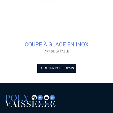
COUPE À GLACE EN INOX
ART DE LA TABLE
AJOUTER POUR DEVIS