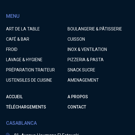
MENU
ART DE LA TABLE
BOULANGERIE & PÂTISSERIE
CAFÉ & BAR
CUISSON
FROID
INOX & VENTILATION
LAVAGE & HYGIENE
PIZZERIA & PASTA
PRÉPARATION TRAITEUR
SNACK SUCRE
USTENSILES DE CUISINE
AMENAGEMENT
ACCUEIL
A PROPOS
TÉLÉCHARGEMENTS
CONTACT
CASABLANCA