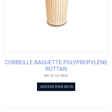
CORBEILLE BAGUETTE POLYPROPYLÈNE
ROTTAN
ART DE LA TABLE
AJOUTER POUR DEVIS