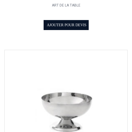
ART DE LA TABLE
AJOUTER POUR DEVIS