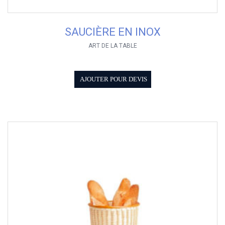
SAUCIÈRE EN INOX
ART DE LA TABLE
AJOUTER POUR DEVIS