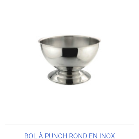
BOL À PUNCH ROND EN INOX