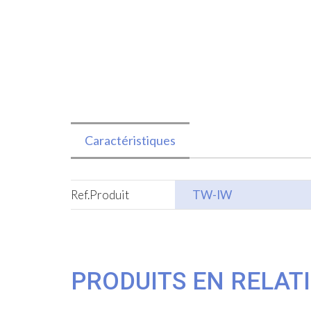
Caractéristiques
Ref.Produit
TW-IW
PRODUITS EN RELAT