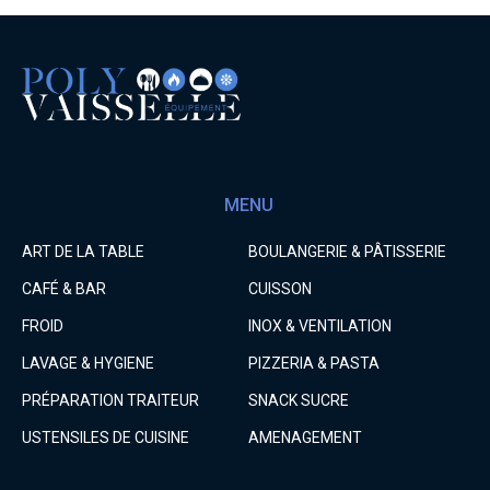
MENU
ART DE LA TABLE
BOULANGERIE & PÂTISSERIE
CAFÉ & BAR
CUISSON
FROID
INOX & VENTILATION
LAVAGE & HYGIENE
PIZZERIA & PASTA
PRÉPARATION TRAITEUR
SNACK SUCRE
USTENSILES DE CUISINE
AMENAGEMENT