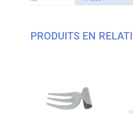
PRODUITS EN RELAT