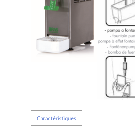
Caractéristiques