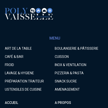
MENU
ART DE LA TABLE
BOULANGERIE & PÂTISSERIE
CAFÉ & BAR
CUISSON
FROID
INOX & VENTILATION
LAVAGE & HYGIENE
PIZZERIA & PASTA
PRÉPARATION TRAITEUR
SNACK SUCRE
USTENSILES DE CUISINE
AMENAGEMENT
ACCUEIL
A PROPOS