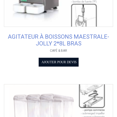
AGITATEUR À BOISSONS MAESTRALE-
JOLLY 2*8L BRAS
CAFÉ & BAR
AJOUTER POUR DEVIS