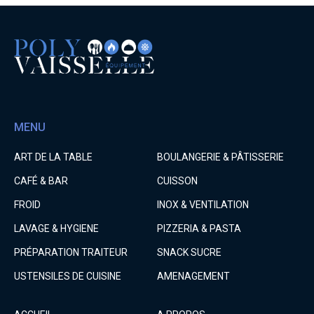
MENU
ART DE LA TABLE
BOULANGERIE & PÂTISSERIE
CAFÉ & BAR
CUISSON
FROID
INOX & VENTILATION
LAVAGE & HYGIENE
PIZZERIA & PASTA
PRÉPARATION TRAITEUR
SNACK SUCRE
USTENSILES DE CUISINE
AMENAGEMENT