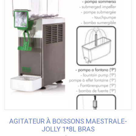
AGITATEUR À BOISSONS MAESTRALE-
JOLLY 1*8L BRAS