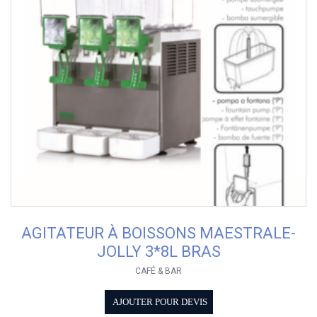
AGITATEUR À BOISSONS MAESTRALE-
JOLLY 3*8L BRAS
CAFÉ & BAR
AJOUTER POUR DEVIS