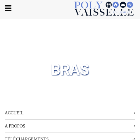
Body
BRAS
ACCUEIL
A PROPOS
TÉLÉCHARGEMENTS