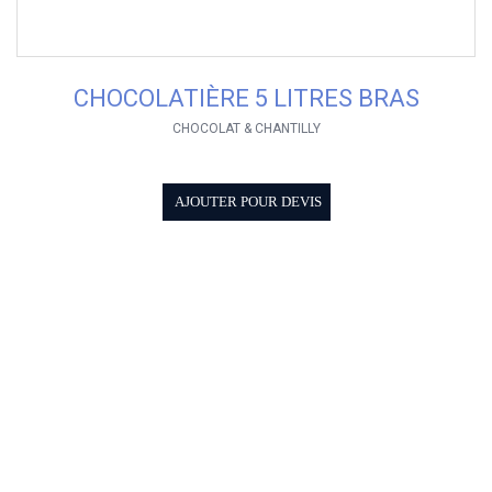
CHOCOLATIÈRE 5 LITRES BRAS
CHOCOLAT & CHANTILLY
AJOUTER POUR DEVIS