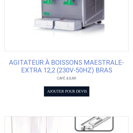
AGITATEUR À BOISSONS MAESTRALE-
EXTRA 12,2 (230V-50HZ) BRAS
CAFÉ & BAR
AJOUTER POUR DEVIS