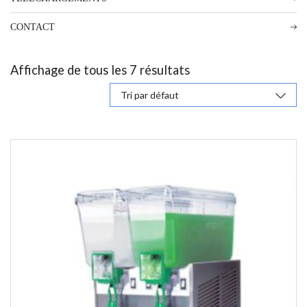
CONTACT
Affichage de tous les 7 résultats