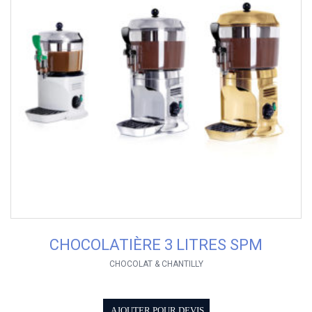
CHOCOLATIÈRE 3 LITRES SPM
CHOCOLAT & CHANTILLY
AJOUTER POUR DEVIS