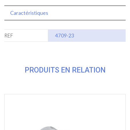
Caractéristiques
REF
4709-23
PRODUITS EN RELATION