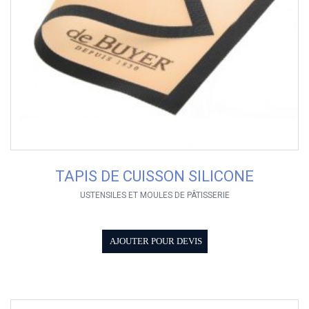
TAPIS DE CUISSON SILICONE
USTENSILES ET MOULES DE PÂTISSERIE
AJOUTER POUR DEVIS