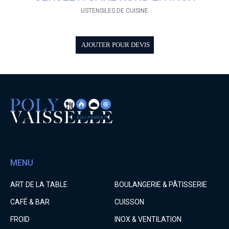
USTENSILES DE CUISINE
AJOUTER POUR DEVIS
MENU
ART DE LA TABLE
BOULANGERIE & PÂTISSERIE
CAFÉ & BAR
CUISSON
FROID
INOX & VENTILATION