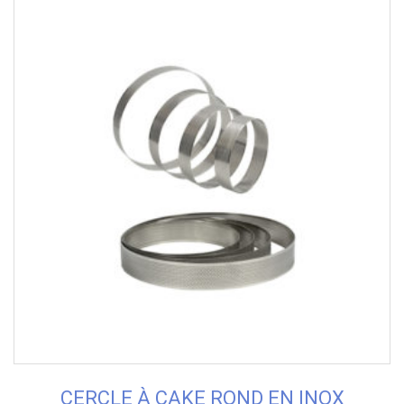
CERCLE À CAKE ROND EN INOX