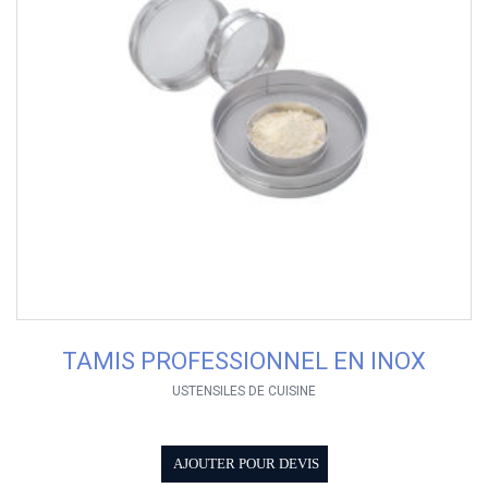
TAMIS PROFESSIONNEL EN INOX
USTENSILES DE CUISINE
AJOUTER POUR DEVIS