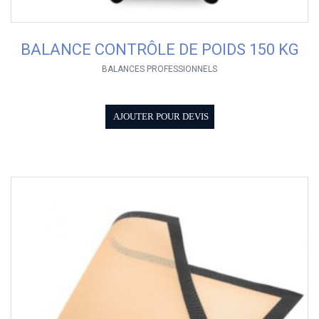
BALANCE CONTRÔLE DE POIDS 150 KG
BALANCES PROFESSIONNELS
AJOUTER POUR DEVIS