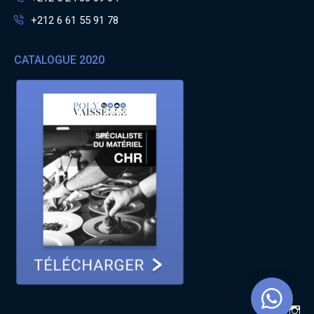
+212 6 61 55 91 78
CATALOGUE 2020