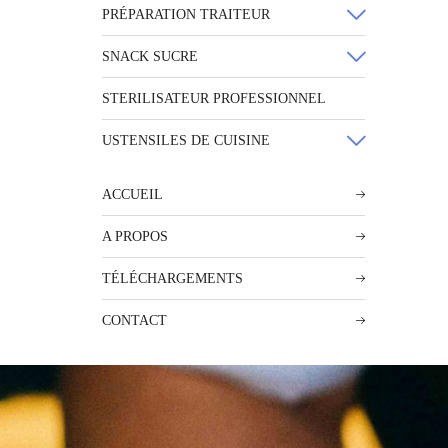
PRÉPARATION TRAITEUR
SNACK SUCRE
STERILISATEUR PROFESSIONNEL
USTENSILES DE CUISINE
ACCUEIL
A PROPOS
TÉLÉCHARGEMENTS
CONTACT