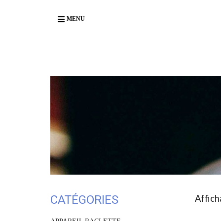
Body
MENU
CATÉGORIES
Affich