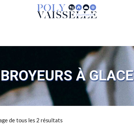
BROYEURS À GLACE
age de tous les 2 résultats