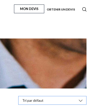
MON DEVIS
OBTENIR UN DEVIS