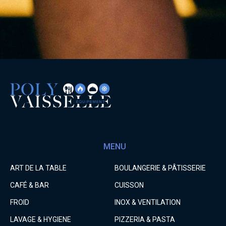
MENU
ART DE LA TABLE
BOULANGERIE & PÂTISSERIE
CAFÉ & BAR
CUISSON
FROID
INOX & VENTILATION
LAVAGE & HYGIENE
PIZZERIA & PASTA