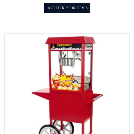
AJOUTER POUR DEVIS