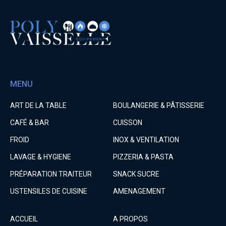
MENU
ART DE LA TABLE
BOULANGERIE & PÂTISSERIE
CAFÉ & BAR
CUISSON
FROID
INOX & VENTILATION
LAVAGE & HYGIENE
PIZZERIA & PASTA
PRÉPARATION TRAITEUR
SNACK SUCRE
USTENSILES DE CUISINE
AMENAGEMENT
ACCUEIL
A PROPOS