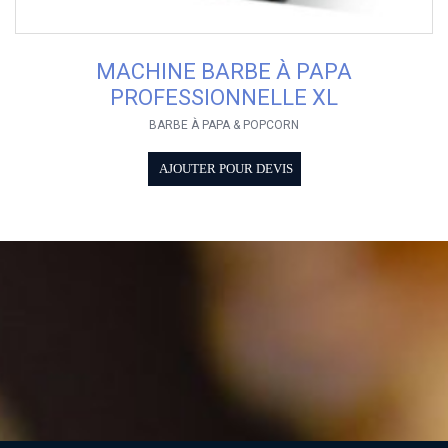
MACHINE BARBE À PAPA
PROFESSIONNELLE XL
BARBE À PAPA & POPCORN
AJOUTER POUR DEVIS