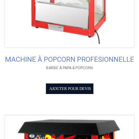
MACHINE À POPCORN PROFESIONNELLE
BARBE À PAPA & POPCORN
AJOUTER POUR DEVIS