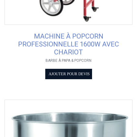
MACHINE À POPCORN
PROFESSIONNELLE 1600W AVEC
CHARIOT
BARBE À PAPA & POPCORN
AJOUTER POUR DEVIS