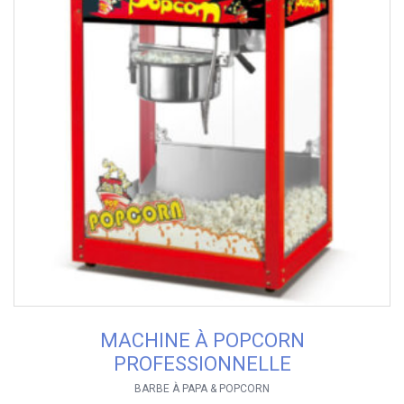
MACHINE À POPCORN
PROFESSIONNELLE
BARBE À PAPA & POPCORN