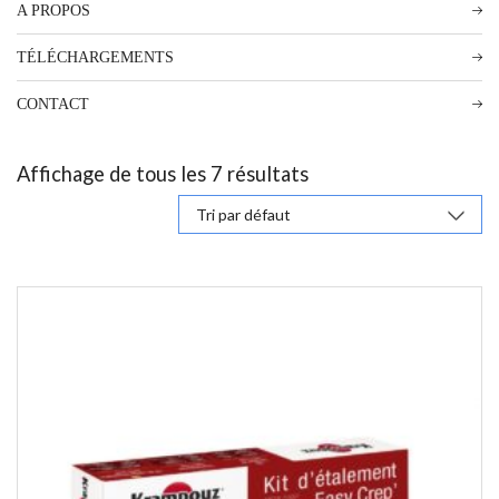
A PROPOS
TÉLÉCHARGEMENTS
CONTACT
Affichage de tous les 7 résultats