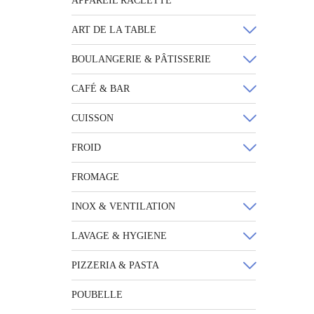
APPAREIL RACLETTE
ART DE LA TABLE
BOULANGERIE & PÂTISSERIE
CAFÉ & BAR
CUISSON
FROID
FROMAGE
INOX & VENTILATION
LAVAGE & HYGIENE
PIZZERIA & PASTA
POUBELLE