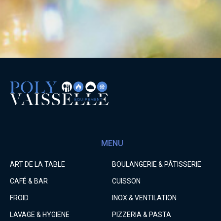
MENU
ART DE LA TABLE
BOULANGERIE & PÂTISSERIE
CAFÉ & BAR
CUISSON
FROID
INOX & VENTILATION
LAVAGE & HYGIENE
PIZZERIA & PASTA