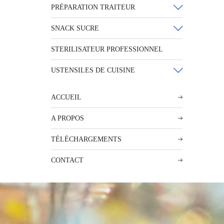
PRÉPARATION TRAITEUR
SNACK SUCRE
STERILISATEUR PROFESSIONNEL
USTENSILES DE CUISINE
ACCUEIL
A PROPOS
TÉLÉCHARGEMENTS
CONTACT