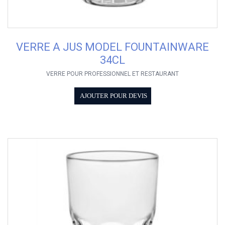
VERRE A JUS MODEL FOUNTAINWARE
34CL
VERRE POUR PROFESSIONNEL ET RESTAURANT
AJOUTER POUR DEVIS