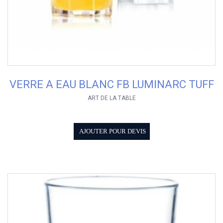
VERRE A EAU BLANC FB LUMINARC TUFF
ART DE LA TABLE
AJOUTER POUR DEVIS