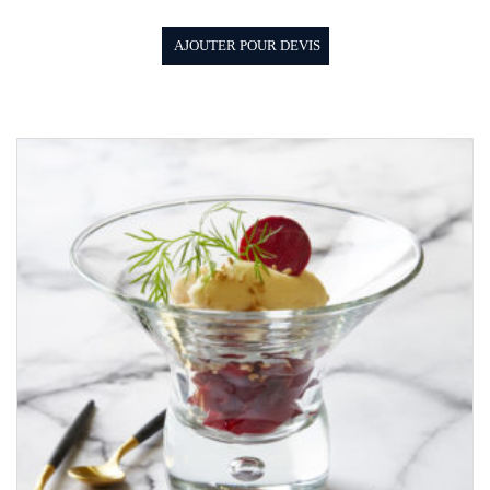
AJOUTER POUR DEVIS