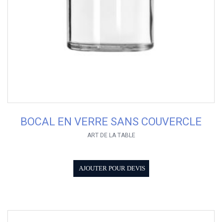
BOCAL EN VERRE SANS COUVERCLE
ART DE LA TABLE
AJOUTER POUR DEVIS