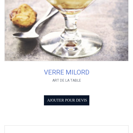
VERRE MILORD
ART DE LA TABLE
AJOUTER POUR DEVIS