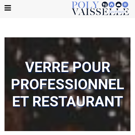
Body
VERRE POUR
PROFESSIONNEL
ET RESTAURANT