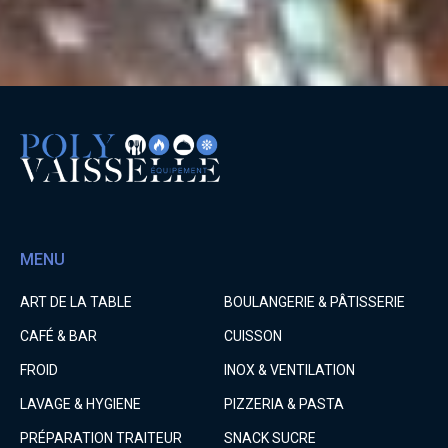
MENU
ART DE LA TABLE
BOULANGERIE & PÂTISSERIE
CAFÉ & BAR
CUISSON
FROID
INOX & VENTILATION
LAVAGE & HYGIENE
PIZZERIA & PASTA
PRÉPARATION TRAITEUR
SNACK SUCRE