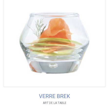
VERRE BREK
ART DE LA TABLE