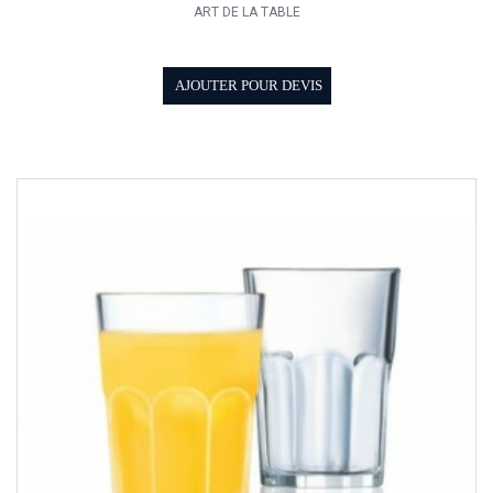
ART DE LA TABLE
AJOUTER POUR DEVIS