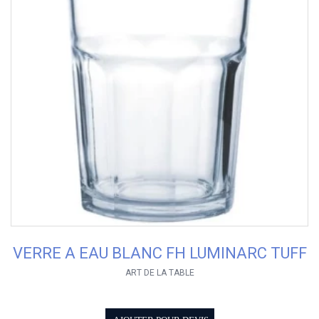
VERRE A EAU BLANC FH LUMINARC TUFF
ART DE LA TABLE