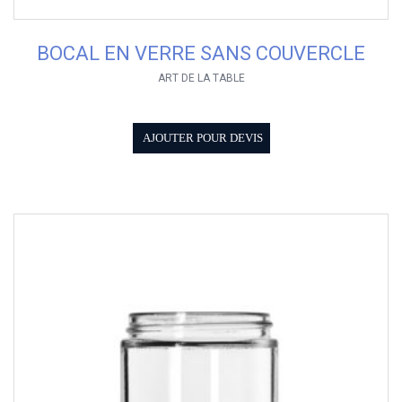
BOCAL EN VERRE SANS COUVERCLE
ART DE LA TABLE
AJOUTER POUR DEVIS