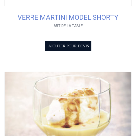
VERRE MARTINI MODEL SHORTY
ART DE LA TABLE
AJOUTER POUR DEVIS