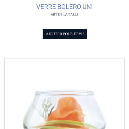
VERRE BOLERO UNI
ART DE LA TABLE
AJOUTER POUR DEVIS