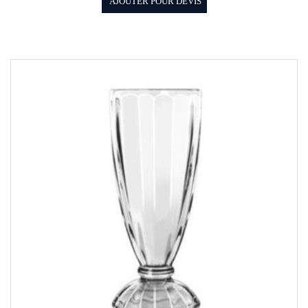
AJOUTER POUR DEVIS