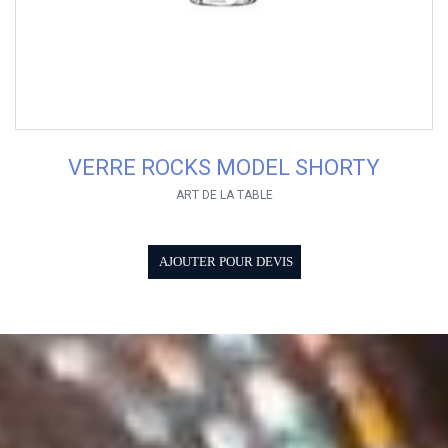
VERRE ROCKS MODEL SHORTY
ART DE LA TABLE
AJOUTER POUR DEVIS