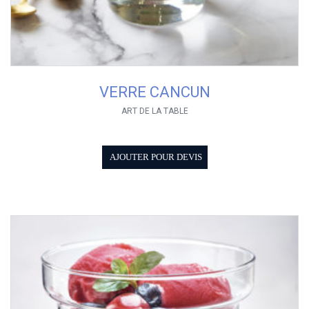
VERRE CANCUN
ART DE LA TABLE
AJOUTER POUR DEVIS