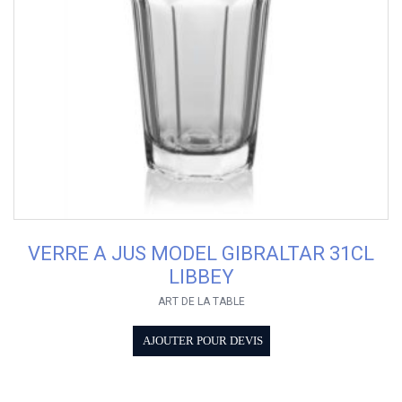
VERRE A JUS MODEL GIBRALTAR 31CL
LIBBEY
ART DE LA TABLE
AJOUTER POUR DEVIS