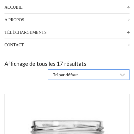
ACCUEIL
A PROPOS
TÉLÉCHARGEMENTS
CONTACT
Affichage de tous les 17 résultats