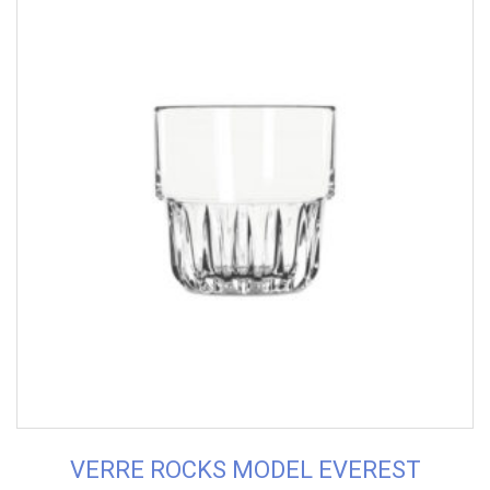
VERRE ROCKS MODEL EVEREST