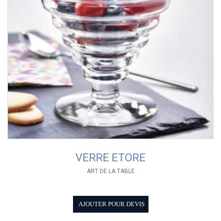
VERRE ETORE
ART DE LA TABLE
AJOUTER POUR DEVIS