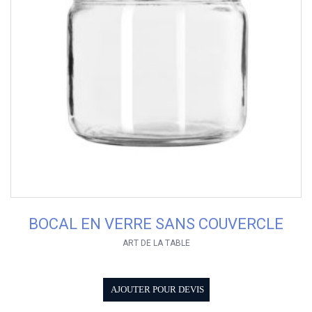
BOCAL EN VERRE SANS COUVERCLE
ART DE LA TABLE
AJOUTER POUR DEVIS