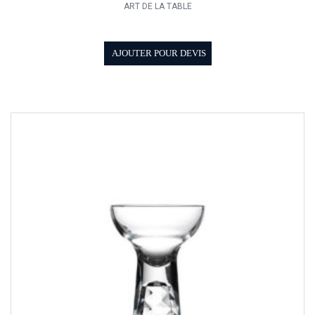
ART DE LA TABLE
AJOUTER POUR DEVIS