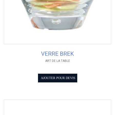
VERRE BREK
ART DE LA TABLE
AJOUTER POUR DEVIS