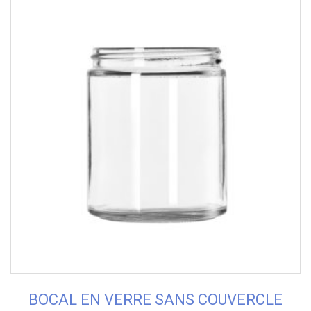
BOCAL EN VERRE SANS COUVERCLE