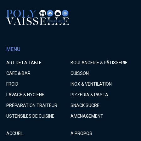
MENU
ART DE LA TABLE
BOULANGERIE & PÂTISSERIE
CAFÉ & BAR
CUISSON
FROID
INOX & VENTILATION
LAVAGE & HYGIENE
PIZZERIA & PASTA
PRÉPARATION TRAITEUR
SNACK SUCRE
USTENSILES DE CUISINE
AMENAGEMENT
ACCUEIL
A PROPOS