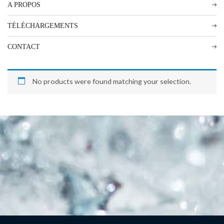
A PROPOS
TÉLÉCHARGEMENTS
CONTACT
No products were found matching your selection.