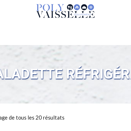
ALADETTE RÉFRIGÉR
age de tous les 20 résultats