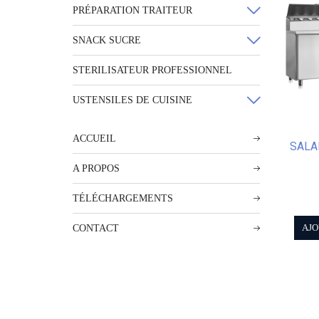
PRÉPARATION TRAITEUR
SNACK SUCRE
STERILISATEUR PROFESSIONNEL
USTENSILES DE CUISINE
ACCUEIL
SALA
A PROPOS
TÉLÉCHARGEMENTS
CONTACT
AJO