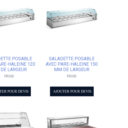
ETTE POSABLE
SALADETTE POSABLE
ARE-HALEINE 120
AVEC PARE-HALEINE 150
DE LARGEUR
MM DE LARGEUR
FROID
FROID
TER POUR DEVIS
AJOUTER POUR DEVIS