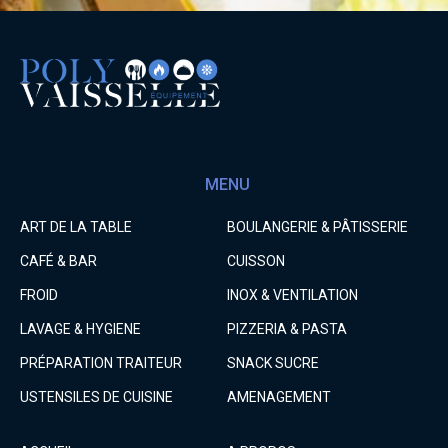
MENU
ART DE LA TABLE
BOULANGERIE & PÂTISSERIE
CAFÉ & BAR
CUISSON
FROID
INOX & VENTILATION
LAVAGE & HYGIENE
PIZZERIA & PASTA
PRÉPARATION TRAITEUR
SNACK SUCRE
USTENSILES DE CUISINE
AMENAGEMENT