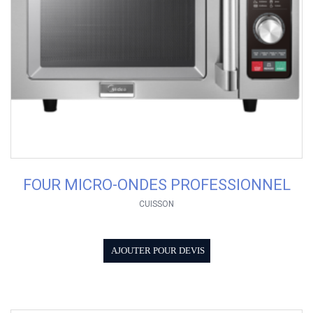
FOUR MICRO-ONDES PROFESSIONNEL
CUISSON
AJOUTER POUR DEVIS