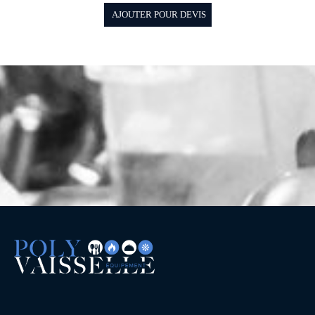
AJOUTER POUR DEVIS