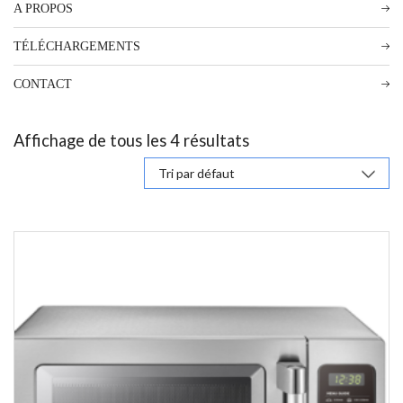
A PROPOS
TÉLÉCHARGEMENTS
CONTACT
Affichage de tous les 4 résultats