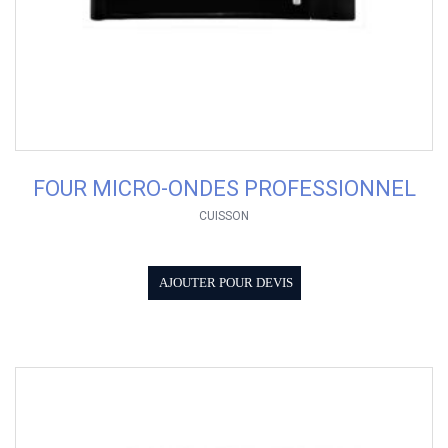
FOUR MICRO-ONDES PROFESSIONNEL
CUISSON
AJOUTER POUR DEVIS