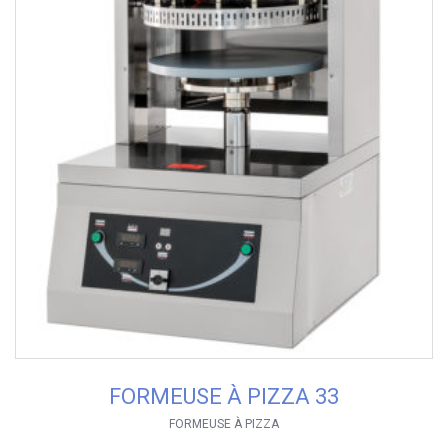
FORMEUSE À PIZZA 33
FORMEUSE À PIZZA