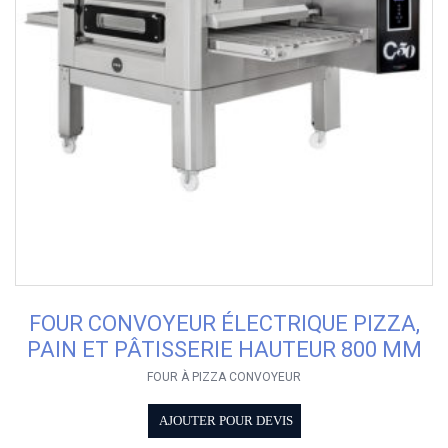
FOUR CONVOYEUR ÉLECTRIQUE PIZZA,
PAIN ET PÂTISSERIE HAUTEUR 800 MM
FOUR À PIZZA CONVOYEUR
AJOUTER POUR DEVIS