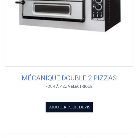
MÉCANIQUE DOUBLE 2 PIZZAS
FOUR À PIZZA ELECTRIQUE
AJOUTER POUR DEVIS