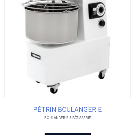
PÉTRIN BOULANGERIE
BOULANGERIE & PÂTISSERIE