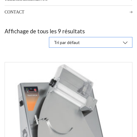
CONTACT
Affichage de tous les 9 résultats