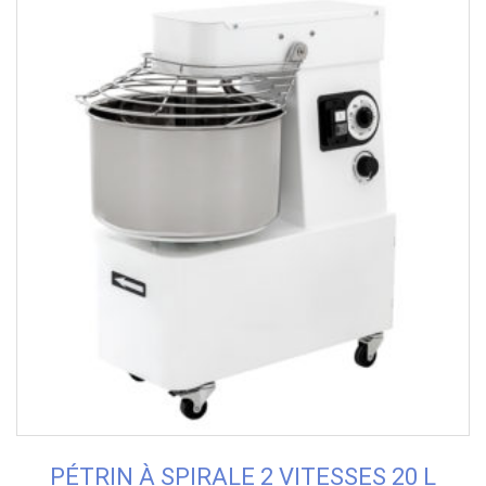
PÉTRIN À SPIRALE 2 VITESSES 20 L