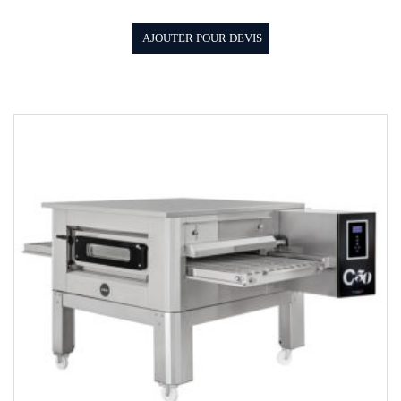
AJOUTER POUR DEVIS