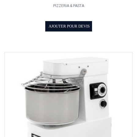
PIZZERIA & PASTA
AJOUTER POUR DEVIS