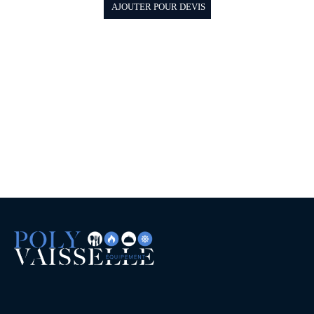
AJOUTER POUR DEVIS