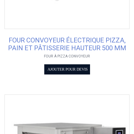
FOUR CONVOYEUR ÉLECTRIQUE PIZZA,
PAIN ET PÂTISSERIE HAUTEUR 500 MM
FOUR À PIZZA CONVOYEUR
AJOUTER POUR DEVIS