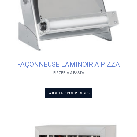
FAÇONNEUSE LAMINOIR À PIZZA
PIZZERIA & PASTA
AJOUTER POUR DEVIS