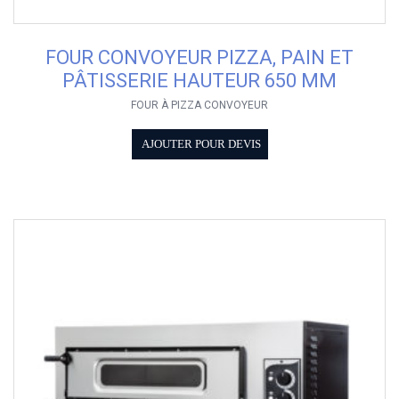
FOUR CONVOYEUR PIZZA, PAIN ET
PÂTISSERIE HAUTEUR 650 MM
FOUR À PIZZA CONVOYEUR
AJOUTER POUR DEVIS