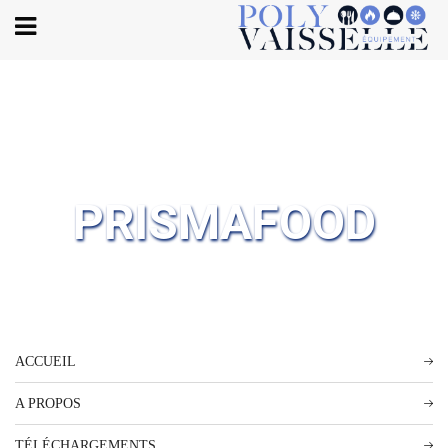
Body
PRISMAFOOD
ACCUEIL
A PROPOS
TÉLÉCHARGEMENTS