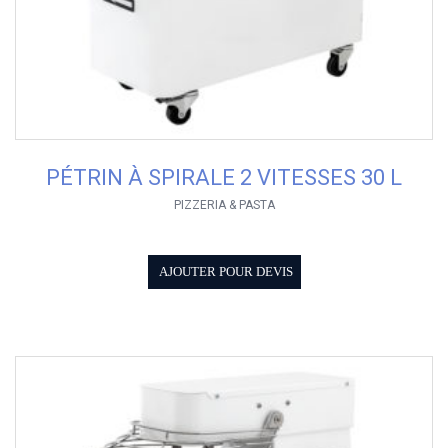
PÉTRIN À SPIRALE 2 VITESSES 30 L
PIZZERIA & PASTA
AJOUTER POUR DEVIS