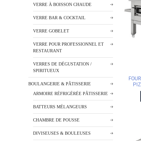
VERRE À BOISSON CHAUDE
VERRE BAR & COCKTAIL
VERRE GOBELET
VERRE POUR PROFESSIONNEL ET
RESTAURANT
VERRES DE DÉGUSTATION /
SPIRITUEUX
FOUR
PIZ
BOULANGERIE & PÂTISSERIE
ARMOIRE RÉFRIGÉRÉE PÂTISSERIE
BATTEURS MÉLANGEURS
CHAMBRE DE POUSSE
DIVISEUSES & BOULEUSES