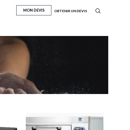
MON DEVIS
OBTENIR UN DEVIS