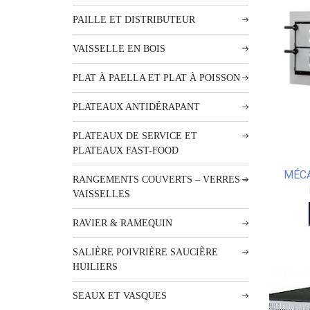
PAILLE ET DISTRIBUTEUR
VAISSELLE EN BOIS
PLAT À PAELLA ET PLAT À POISSON
PLATEAUX ANTIDÉRAPANT
PLATEAUX DE SERVICE ET
PLATEAUX FAST-FOOD
MÉCA
RANGEMENTS COUVERTS – VERRES –
VAISSELLES
RAVIER & RAMEQUIN
SALIÈRE POIVRIÈRE SAUCIÈRE
HUILIERS
SEAUX ET VASQUES