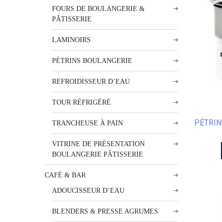
FOURS DE BOULANGERIE &
PÂTISSERIE
LAMINOIRS
PÉTRINS BOULANGERIE
REFROIDISSEUR D’EAU
TOUR RÉFRIGÉRÉ
PÉTRIN
TRANCHEUSE À PAIN
VITRINE DE PRÉSENTATION
BOULANGERIE PÂTISSERIE
CAFÉ & BAR
ADOUCISSEUR D’EAU
BLENDERS & PRESSE AGRUMES