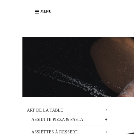
Body
MENU
ART DE LA TABLE
ASSIETTE PIZZA & PASTA
ASSIETTES À DESSERT