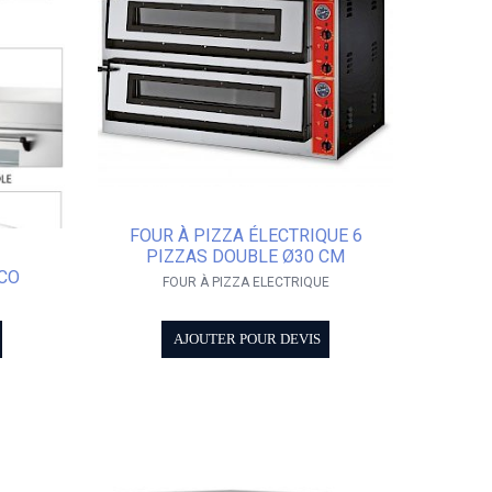
FOUR À PIZZA ÉLECTRIQUE 6
PIZZAS DOUBLE Ø30 CM
ECO
FOUR À PIZZA ELECTRIQUE
AJOUTER POUR DEVIS