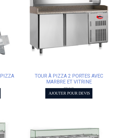
 PIZZA
TOUR À PIZZA 2 PORTES AVEC
MARBRE ET VITRINE
FROID
AJOUTER POUR DEVIS