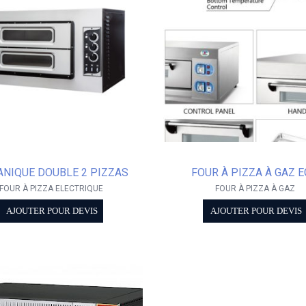
NIQUE DOUBLE 2 PIZZAS
FOUR À PIZZA À GAZ 
FOUR À PIZZA ELECTRIQUE
FOUR À PIZZA À GAZ
AJOUTER POUR DEVIS
AJOUTER POUR DEVIS