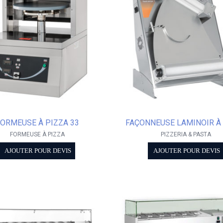
ORMEUSE À PIZZA 33
FAÇONNEUSE LAMINOIR À
FORMEUSE À PIZZA
PIZZERIA & PASTA
AJOUTER POUR DEVIS
AJOUTER POUR DEVIS