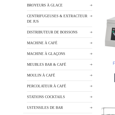
BROYEURS À GLACE
CENTRIFUGEUSES & EXTRACTEUR
DE JUS
DISTRIBUTEUR DE BOISSONS
MACHINE À CAFÉ
MACHINE À GLAÇONS
F
MEUBLES BAR & CAFÉ
MOULIN À CAFÉ
PERCOLATEUR À CAFÉ
STATIONS COCKTAILS
USTENSILES DE BAR