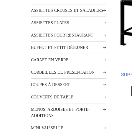
ASSIETTES CREUSES ET SALADIERS
ASSIETTES PLATES
ASSIETTES POUR RESTAURANT
BUFFET ET PETIT-DÉJEUNER
CARAFE EN VERRE
CORBEILLES DE PRÉSENTATION
SUPP
COUPES À DESSERT
COUVERTS DE TABLE
MENUS, ARDOISES ET PORTE-
ADDITIONS
MINI VAISSELLE