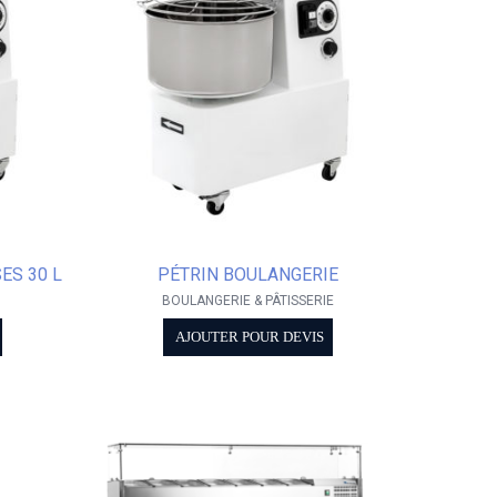
ES 30 L
PÉTRIN BOULANGERIE
BOULANGERIE & PÂTISSERIE
AJOUTER POUR DEVIS