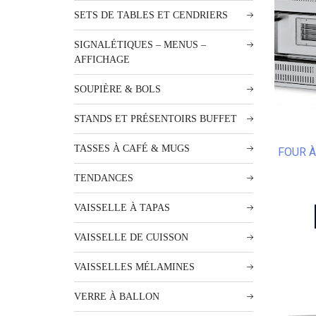
SETS DE TABLES ET CENDRIERS
SIGNALÉTIQUES – MENUS –
AFFICHAGE
SOUPIÈRE & BOLS
STANDS ET PRÉSENTOIRS BUFFET
TASSES À CAFÉ & MUGS
FOUR À
TENDANCES
VAISSELLE À TAPAS
VAISSELLE DE CUISSON
VAISSELLES MÉLAMINES
VERRE À BALLON