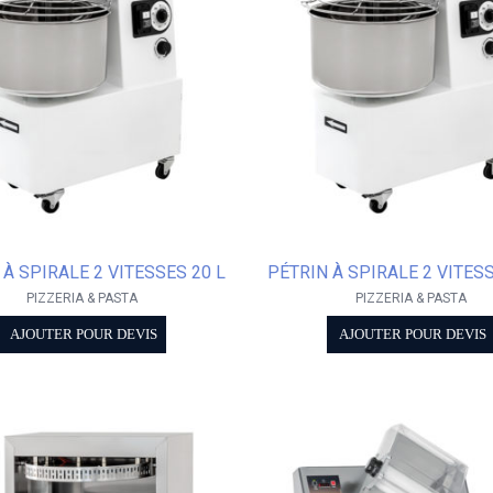
 À SPIRALE 2 VITESSES 20 L
PÉTRIN À SPIRALE 2 VITESS
PIZZERIA & PASTA
PIZZERIA & PASTA
AJOUTER POUR DEVIS
AJOUTER POUR DEVIS