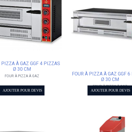
 PIZZA À GAZ GGF 4 PIZZAS
Ø 30 CM
FOUR À PIZZA À GAZ GGF 6
FOUR À PIZZA À GAZ
Ø 30 CM
FOUR À PIZZA À GAZ
AJOUTER POUR DEVIS
AJOUTER POUR DEVIS