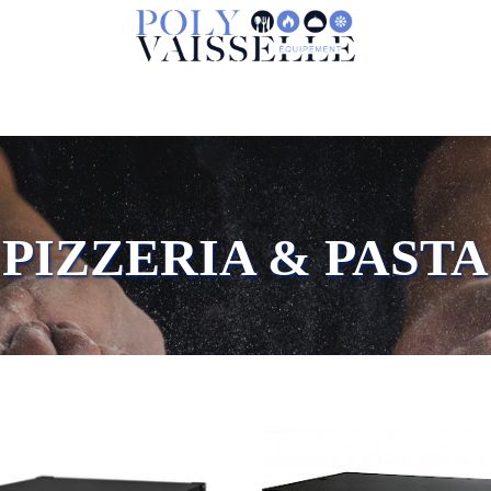
PIZZERIA & PASTA