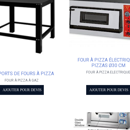
FOUR À PIZZA ÉLECTRIQ
PIZZAS Ø30 CM
FOUR À PIZZA ELECTRIQU
ORTS DE FOURS À PIZZA
FOUR À PIZZA À GAZ
AJOUTER POUR DEVIS
AJOUTER POUR DEVIS